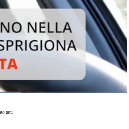
o tutti