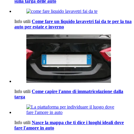
sulla targa delle auto
Info utili
Come fare un liquido lavavetri fai da te per la tua
auto per estate e inverno
Info utili
Come capire l'anno di immatricolazione dalla
targa
Info utili
Nasce la mappa che ti dice i luoghi ideali dove
fare l'amore in auto