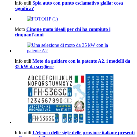
Info utili
Spia auto con punto esclamativo gialla: cosa
significa?
Moto
Cinque moto ideali per chi ha compiuto i
cinquant'anni
Info utili
Moto da guidare con la patente A2, i modelli da
35 kW da scegliere
Info utili
L'elenco delle sigle delle province italiane presenti