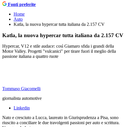
Fonti preferite
Home
Auto
Katla, la nuova hypercar tutta italiana da 2.157 CV
Katla, la nuova hypercar tutta italiana da 2.157 CV
Hypercar, V12 e stile audace: così Giamaro sfida i grandi della
Motor Valley. Progetti "vulcanici" per tirare fuori il meglio della
passione italiana a quattro ruote
Tommaso Giacomelli
giornalista automotive
Linkedin
Nato e cresciuto a Lucca, laureato in Giurisprudenza a Pisa, sono
riuscito a conciliare le due travolgenti passioni per auto e scrittura.