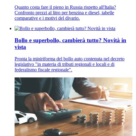
Quanto costa fare il pieno in Russia rispetto all'Italia?
Confronto prezzi al litro per benzina e diesel, tabelle
comparative e i motivi del divario.
Bollo e superbollo, cambierà tutto? Novità in
vista
Pronta la miniriforma del bollo auto contenuta nel decreto
legislativo "in materia di tributi regionali e locali e di
federalismo fiscale regionale".