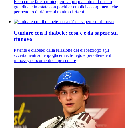
Ecco come fare a proteggere la propria auto dal rischio
grandinate in estate con pochi e semplici accorgimenti che
permettono di ridurre al minimo i rischi
Guidare con il diabete: cosa c'è da sapere sul
rinnovo
Patente e diabete: dalla relazione del diabetologo agli
accertamenti sulle ipoglicemie, le regole per ottenere il
rinnovo, i documenti da presentare