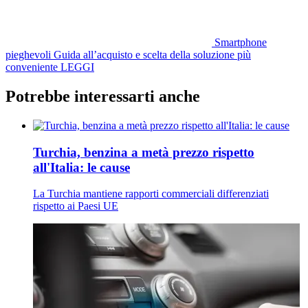
Smartphone
pieghevoli
Guida all’acquisto e scelta della soluzione più
conveniente
LEGGI
Potrebbe interessarti anche
Turchia, benzina a metà prezzo rispetto
all'Italia: le cause
La Turchia mantiene rapporti commerciali differenziati
rispetto ai Paesi UE