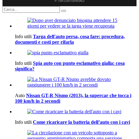
P. IVA 03970540963
Info utili
Targa dell'auto persa, cosa fare: procedura,
documenti e costi per rifarla
Info utili
Spia auto con punto esclamativo gialla: cosa
significa?
Auto
Nissan GT-R Nismo (2013), la supercar che tocca i
100 km/h in 2 secondi
Info utili
Come ricaricare la batteria dell’auto con i cavi