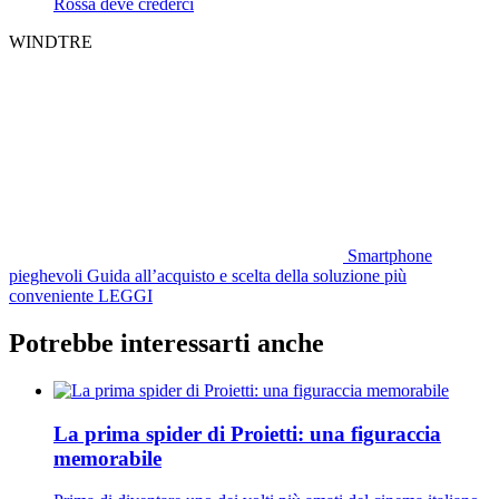
Rossa deve crederci
WINDTRE
Smartphone
pieghevoli
Guida all’acquisto e scelta della soluzione più
conveniente
LEGGI
Potrebbe interessarti anche
La prima spider di Proietti: una figuraccia
memorabile