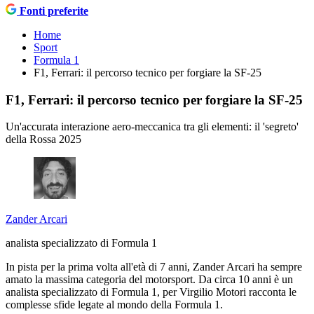
Fonti preferite
Home
Sport
Formula 1
F1, Ferrari: il percorso tecnico per forgiare la SF-25
F1, Ferrari: il percorso tecnico per forgiare la SF-25
Un'accurata interazione aero-meccanica tra gli elementi: il 'segreto'
della Rossa 2025
Zander Arcari
analista specializzato di Formula 1
In pista per la prima volta all'età di 7 anni, Zander Arcari ha sempre
amato la massima categoria del motorsport. Da circa 10 anni è un
analista specializzato di Formula 1, per Virgilio Motori racconta le
complesse sfide legate al mondo della Formula 1.