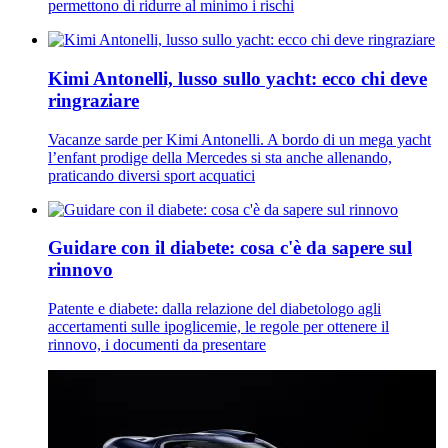
permettono di ridurre al minimo i rischi
Kimi Antonelli, lusso sullo yacht: ecco chi deve
ringraziare
Vacanze sarde per Kimi Antonelli. A bordo di un mega yacht
l’enfant prodige della Mercedes si sta anche allenando,
praticando diversi sport acquatici
Guidare con il diabete: cosa c'è da sapere sul
rinnovo
Patente e diabete: dalla relazione del diabetologo agli
accertamenti sulle ipoglicemie, le regole per ottenere il
rinnovo, i documenti da presentare