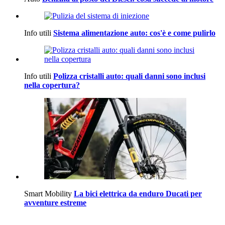
Info utili
Sistema alimentazione auto: cos'è e come pulirlo
Info utili
Polizza cristalli auto: quali danni sono inclusi
nella copertura?
Smart Mobility
La bici elettrica da enduro Ducati per
avventure estreme