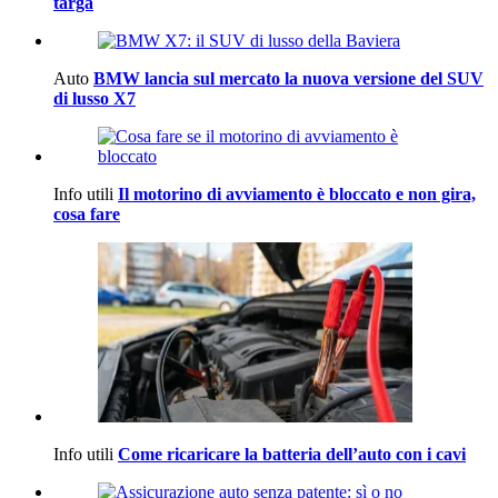
targa
Auto
BMW lancia sul mercato la nuova versione del SUV
di lusso X7
Info utili
Il motorino di avviamento è bloccato e non gira,
cosa fare
Info utili
Come ricaricare la batteria dell’auto con i cavi