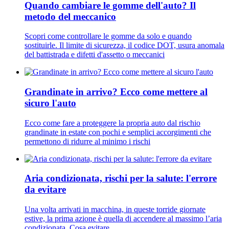
Quando cambiare le gomme dell'auto? Il
metodo del meccanico
Scopri come controllare le gomme da solo e quando
sostituirle. Il limite di sicurezza, il codice DOT, usura anomala
del battistrada e difetti d'assetto o meccanici
Grandinate in arrivo? Ecco come mettere al
sicuro l'auto
Ecco come fare a proteggere la propria auto dal rischio
grandinate in estate con pochi e semplici accorgimenti che
permettono di ridurre al minimo i rischi
Aria condizionata, rischi per la salute: l'errore
da evitare
Una volta arrivati in macchina, in queste torride giornate
estive, la prima azione è quella di accendere al massimo l’aria
condizionata. Cosa evitare