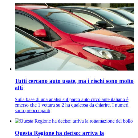
Tutti cercano auto usate, ma i rischi sono molto
alti
Sulla base di una analisi sul parco auto circolante italiano è
emerso che 1 vettura su 2 ha qualcosa da chiarire. I numeri
sono preoccupanti
Questa Regione ha deciso: arriva la