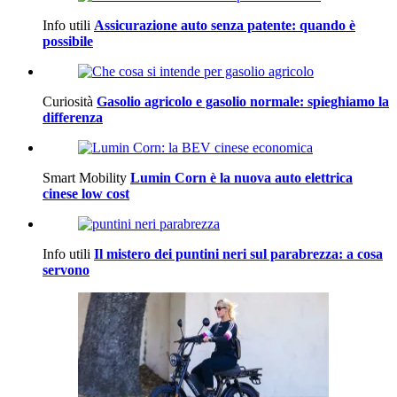
Info utili
Assicurazione auto senza patente: quando è
possibile
Curiosità
Gasolio agricolo e gasolio normale: spieghiamo la
differenza
Smart Mobility
Lumin Corn è la nuova auto elettrica
cinese low cost
Info utili
Il mistero dei puntini neri sul parabrezza: a cosa
servono