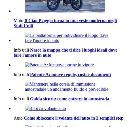
Moto
Il Ciao Piaggio torna in una veste moderna negli
Stati Uniti
Info utili
Nasce la mappa che ti dice i luoghi ideali dove
fare l'amore in auto
Info utili
Patente A: nuove regole, costi e documenti
Info utili
Guida sicura: come entrare in autostrada
Auto
Come sbloccare il volante dell'auto in 3 semplici step