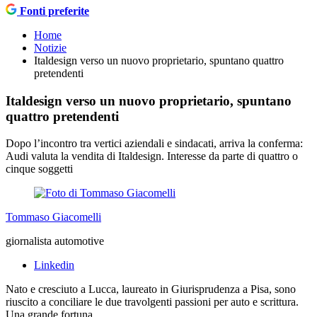
Fonti preferite
Home
Notizie
Italdesign verso un nuovo proprietario, spuntano quattro
pretendenti
Italdesign verso un nuovo proprietario, spuntano
quattro pretendenti
Dopo l’incontro tra vertici aziendali e sindacati, arriva la conferma:
Audi valuta la vendita di Italdesign. Interesse da parte di quattro o
cinque soggetti
Tommaso Giacomelli
giornalista automotive
Linkedin
Nato e cresciuto a Lucca, laureato in Giurisprudenza a Pisa, sono
riuscito a conciliare le due travolgenti passioni per auto e scrittura.
Una grande fortuna.