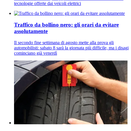
tecnologie offerte dai veicoli elettrici
Traffico da bollino nero: gli orari da evitare
assolutamente
Il secondo fine settimana di agosto mette alla prova gli
automobilisti: sabato 8 sarà la giornata più difficile, ma i disagi
cominciano già venerdì