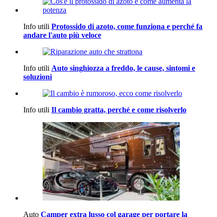
Info utili
Protossido di azoto, come funziona e perché fa
andare l'auto più veloce
Info utili
Auto singhiozza a freddo, le cause, sintomi e
soluzioni
Info utili
Il cambio gratta, perché e come risolverlo
Auto
Camper extra lusso col garage per portare la