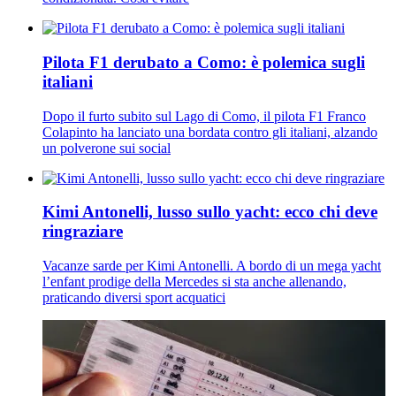
Pilota F1 derubato a Como: è polemica sugli
italiani
Dopo il furto subito sul Lago di Como, il pilota F1 Franco
Colapinto ha lanciato una bordata contro gli italiani, alzando
un polverone sui social
Kimi Antonelli, lusso sullo yacht: ecco chi deve
ringraziare
Vacanze sarde per Kimi Antonelli. A bordo di un mega yacht
l’enfant prodige della Mercedes si sta anche allenando,
praticando diversi sport acquatici