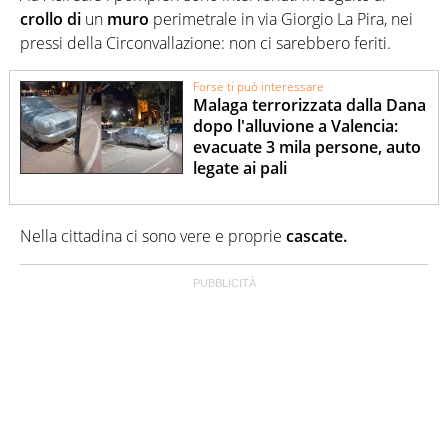
crollo
di
un
muro
perimetrale in via Giorgio La Pira, nei
pressi della Circonvallazione: non ci sarebbero feriti.
Forse ti può interessare
Malaga terrorizzata dalla Dana
dopo l'alluvione a Valencia:
evacuate 3 mila persone, auto
legate ai pali
Nella cittadina ci sono vere e proprie
cascate.