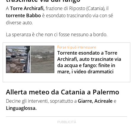
A
Torre Archirafi,
frazione di Riposto (Catania), il
torrente Babbo
è esondato trascinando via con sé
diverse auto.
La speranza è che non ci fosse nessuno a bordo.
Forse ti può interessare
Torrente esondato a Torre
Archirafi, auto trascinate via
da acqua e fango: finite in
mare, i video drammatici
Allerta meteo da Catania a Palermo
Decine gli interventi, soprattutto a
Giarre, Acireale
e
Linguaglossa.