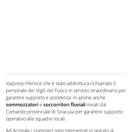
Italpress
riferisce che è stato addirittura richiamato il
personale dei Vigili del Fuoco in servizio straordinario per
garantire supporto e assistenza: in azione anche
sommozzatori
e
soccorritori fluviali
inviati dal
Comando provinciale di Siracusa per garantire supporto
operativo alle squadre locali.
Ad Acireale i pompieri sono intervenuti in seguito al