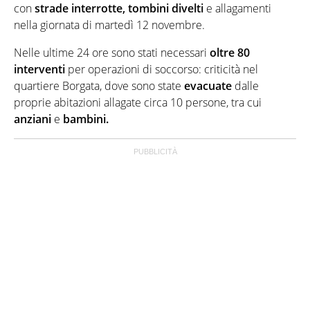
con
strade
interrotte, tombini divelti
e allagamenti
nella giornata di martedì 12 novembre.
Nelle ultime 24 ore sono stati necessari
oltre 80
interventi
per operazioni di soccorso: criticità nel
quartiere Borgata, dove sono state
evacuate
dalle
proprie abitazioni allagate circa 10 persone, tra cui
anziani
e
bambini.