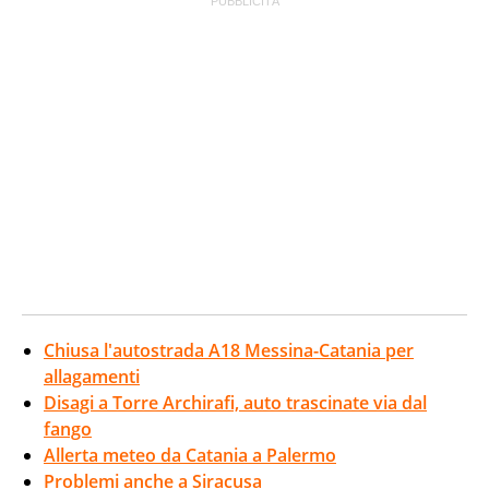
Chiusa l'autostrada A18 Messina-Catania per
allagamenti
Disagi a Torre Archirafi, auto trascinate via dal
fango
Allerta meteo da Catania a Palermo
Problemi anche a Siracusa