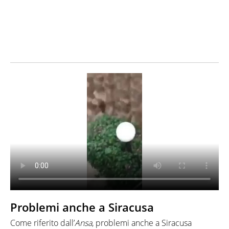
Problemi anche a Siracusa
Come riferito dall’
Ansa
, problemi anche a Siracusa