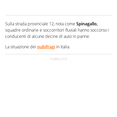
Sulla strada provinciale 12, nota come
Spinagallo,
squadre ordinarie e soccorritori fluviali hanno soccorso i
conducenti di alcune decine di auto in panne.
La situazione dei
nubifragi
in Italia.