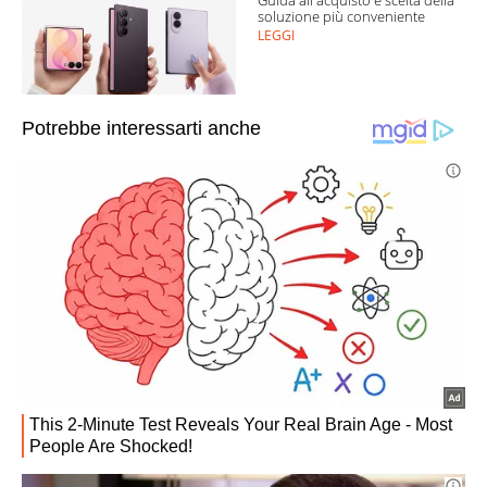
soluzione più conveniente
LEGGI