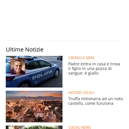
Ultime Notizie
CRONACA NERA
Padre entra in casa e trova
il figlio in una pozza di
sangue: è giallo
NOTIZIE LOCALI
Truffa milionaria ad un noto
castello, come funziona
SOCIAL NEWS