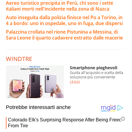
Aereo turistico precipita in Perù, chi sono i sette
italiani morti nell'incidente nella zona di Nazca
Auto inseguita dalla polizia finisce nel Po a Torino, in
4 a bordo: uno in ospedale, uno in fuga, due dispersi
Palazzina crollata nel rione Pistunina a Messina, di
Sara Leone il quarto cadavere estratto dalle macerie
WINDTRE
Smartphone pieghevoli
Guida all'acquisto e scelta della
soluzione più conveniente
LEGGI