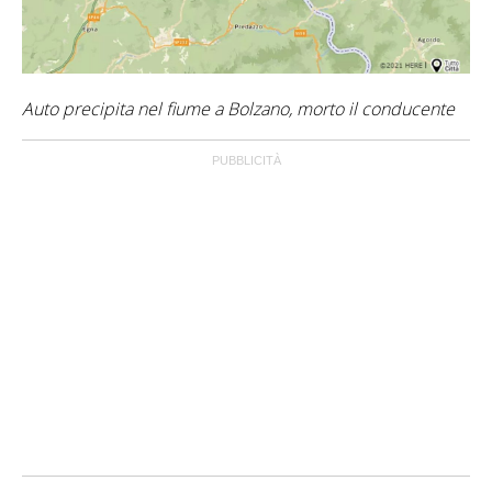
Auto precipita nel fiume a Bolzano, morto il conducente