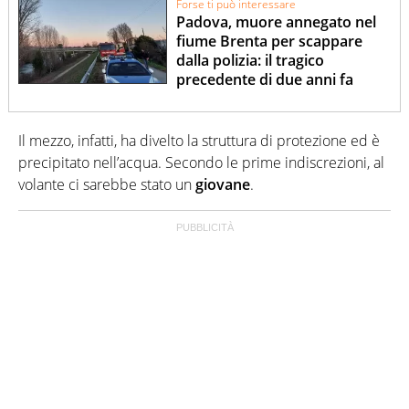
Forse ti può interessare
Padova, muore annegato nel
fiume Brenta per scappare
dalla polizia: il tragico
precedente di due anni fa
Il mezzo, infatti, ha divelto la struttura di protezione ed è
precipitato nell’acqua. Secondo le prime indiscrezioni, al
volante ci sarebbe stato un
giovane
.