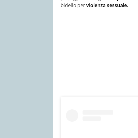
bidello per
violenza sessuale.