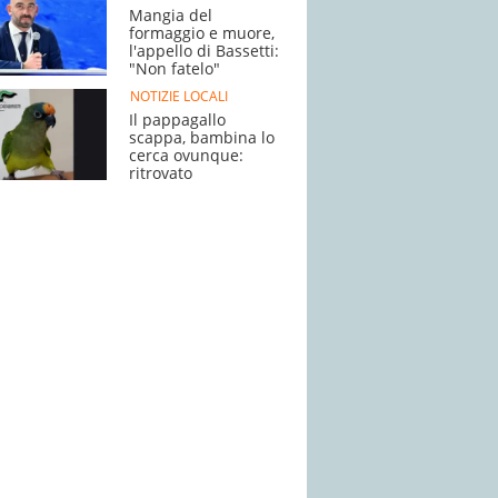
Mangia del
formaggio e muore,
l'appello di Bassetti:
"Non fatelo"
NOTIZIE LOCALI
Il pappagallo
scappa, bambina lo
cerca ovunque:
ritrovato