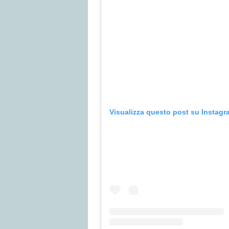
Visualizza questo post su Instagr