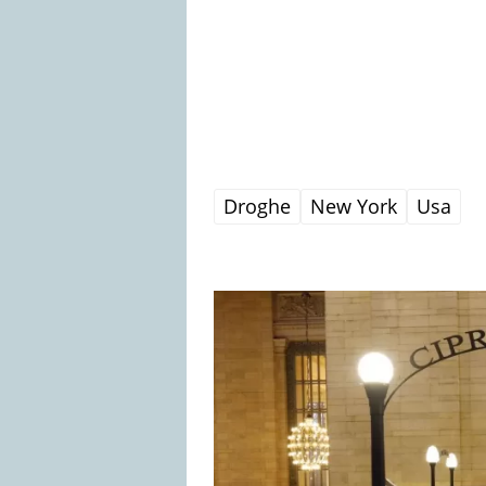
Droghe
New York
Usa