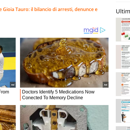
 Gioia Tauro: il bilancio di arresti, denunce e
Ultim