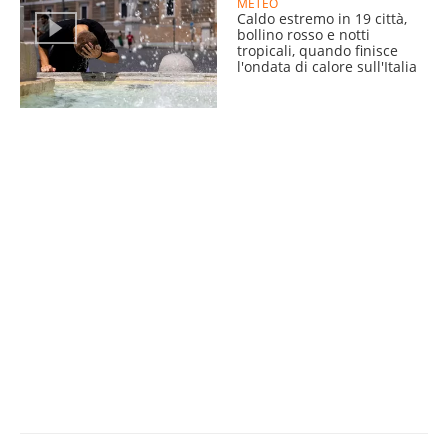
METEO
Caldo estremo in 19 città,
bollino rosso e notti
tropicali, quando finisce
l'ondata di calore sull'Italia