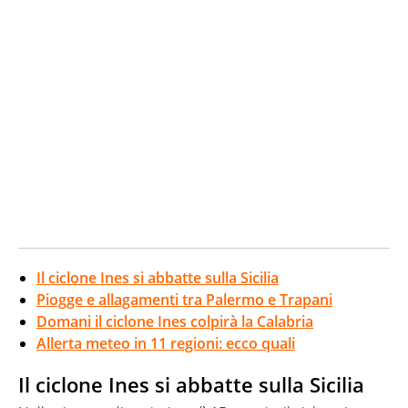
Il ciclone Ines si abbatte sulla Sicilia
Piogge e allagamenti tra Palermo e Trapani
Domani il ciclone Ines colpirà la Calabria
Allerta meteo in 11 regioni: ecco quali
Il ciclone Ines si abbatte sulla Sicilia