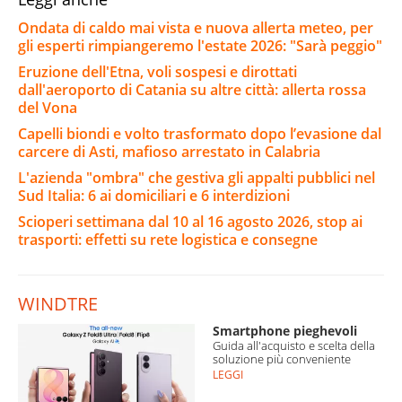
Ondata di caldo mai vista e nuova allerta meteo, per
gli esperti rimpiangeremo l'estate 2026: "Sarà peggio"
Eruzione dell'Etna, voli sospesi e dirottati
dall'aeroporto di Catania su altre città: allerta rossa
del Vona
Capelli biondi e volto trasformato dopo l’evasione dal
carcere di Asti, mafioso arrestato in Calabria
L'azienda "ombra" che gestiva gli appalti pubblici nel
Sud Italia: 6 ai domiciliari e 6 interdizioni
Scioperi settimana dal 10 al 16 agosto 2026, stop ai
trasporti: effetti su rete logistica e consegne
WINDTRE
Smartphone pieghevoli
Guida all'acquisto e scelta della
soluzione più conveniente
LEGGI