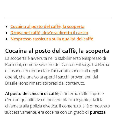
Cocaina al posto del caffè, la scoperta
Droga nel caffè, dov'era diretto il carico
Nespresso rassicura sulla qualità del caffè
Cocaina al posto del caffè, la scoperta
La scoperta è avvenuta nello stabilimento Nespresso di
Rormont, comune svizzero del Canton Friburgo tra Berna
e Losanna. A denunciare l’accaduto sono stati degli
operai, che una volta aperti i sacchi provenienti dal
Brasile, sono rimasti sorpresi dal contenuto.
Al posto dei chicchi di caffè
, all’interno delle capsule
c’era un quantitativo di polvere bianca ingente, da lì la
chiamata alla polizia elvetica. Il contenuto, si è dimostrato
successivamente, era cocaina con un grado di
purezza