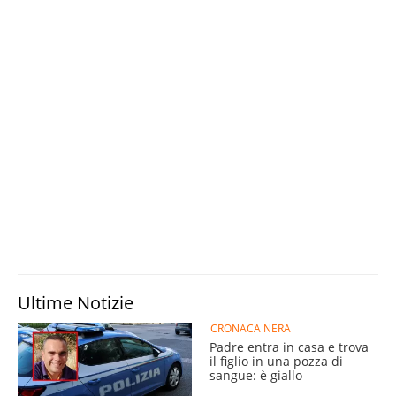
Ultime Notizie
CRONACA NERA
Padre entra in casa e trova
il figlio in una pozza di
sangue: è giallo