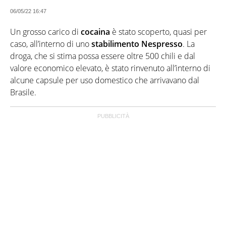
06/05/22 16:47
Un grosso carico di
cocaina
è stato scoperto, quasi per
caso, all’interno di uno
stabilimento Nespresso
. La
droga, che si stima possa essere oltre 500 chili e dal
valore economico elevato, è stato rinvenuto all’interno di
alcune capsule per uso domestico che arrivavano dal
Brasile.