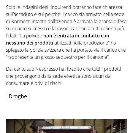
Solo le indagini degli inquirenti potranno fare chiarezza
sull’accaduto e sul perché il carico sia arrivato nella sede
di Rormont, intanto dall’azienda è arrivata la pronta difesa
su quanto successo e la rassicurazione a tutti i clienti più
fidati. “La polvere
non è entrata in contatto con
nessuno dei prodotti
utilizzati nella produzione” ha
spiegato la polizia svizzera che ha portato via il carico che
“rappresenta un grosso sequestro per il cantone”.
Dal canto suo Nespresso ha ribadito che tutti i prodotti
che provengono dalla sede elvetica sono sicuri da
consumare e privi di rischi.
Droghe