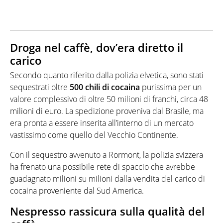
Droga nel caffè, dov’era diretto il
carico
Secondo quanto riferito dalla polizia elvetica, sono stati
sequestrati oltre
500 chili di cocaina
purissima per un
valore complessivo di oltre 50 milioni di franchi, circa 48
milioni di euro. La spedizione proveniva dal Brasile, ma
era pronta a essere inserita all’interno di un mercato
vastissimo come quello del Vecchio Continente.
Con il sequestro avvenuto a Rormont, la polizia svizzera
ha frenato una possibile rete di spaccio che avrebbe
guadagnato milioni su milioni dalla vendita del carico di
cocaina proveniente dal Sud America.
Nespresso rassicura sulla qualità del