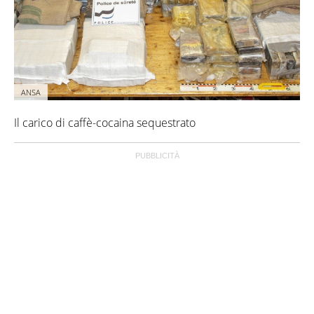
ANSA
Il carico di caffè-cocaina sequestrato