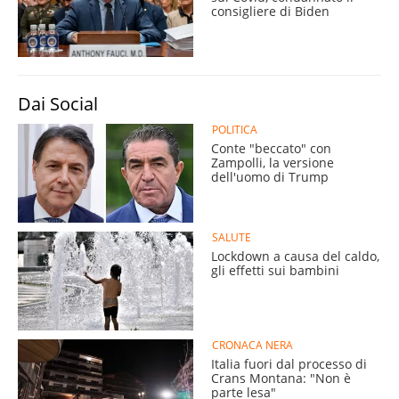
consigliere di Biden
Dai Social
POLITICA
Conte "beccato" con
Zampolli, la versione
dell'uomo di Trump
SALUTE
Lockdown a causa del caldo,
gli effetti sui bambini
CRONACA NERA
Italia fuori dal processo di
Crans Montana: "Non è
parte lesa"