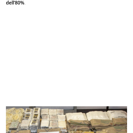
dell’80%
.