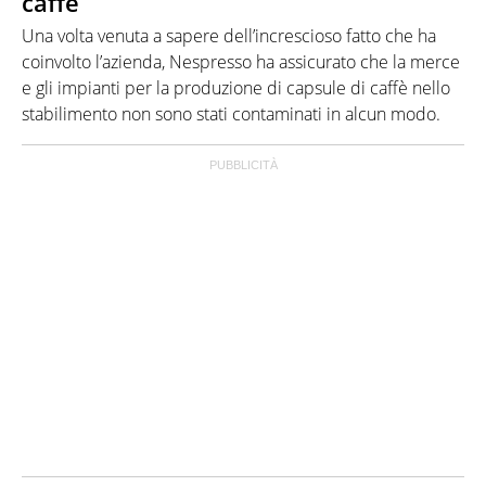
caffè
Una volta venuta a sapere dell’increscioso fatto che ha
coinvolto l’azienda, Nespresso ha assicurato che la merce
e gli impianti per la produzione di capsule di caffè nello
stabilimento non sono stati contaminati in alcun modo.