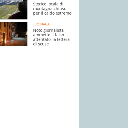
Storico locale di
montagna chiuso
per il caldo estremo
CRONACA
Noto giornalista
ammette il falso
attentato, la lettera
di scuse