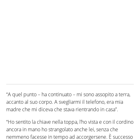
“A quel punto – ha continuato – mi sono assopito a terra,
accanto al suo corpo. A svegliarmi il telefono, era mia
madre che mi diceva che stava rientrando in casa”.
“Ho sentito la chiave nella toppa, l’ho vista e con il cordino
ancora in mano ho strangolato anche lei, senza che
nemmeno facesse in tempo ad accorgersene. È successo