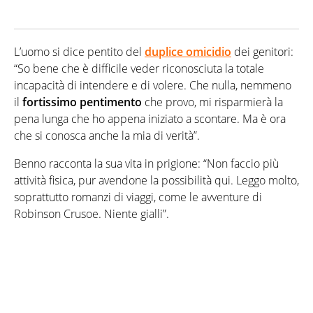
L’uomo si dice pentito del
duplice omicidio
dei genitori:
“So bene che è difficile veder riconosciuta la totale
incapacità di intendere e di volere. Che nulla, nemmeno
il
fortissimo pentimento
che provo, mi risparmierà la
pena lunga che ho appena iniziato a scontare. Ma è ora
che si conosca anche la mia di verità”.
Benno racconta la sua vita in prigione: “Non faccio più
attività fisica, pur avendone la possibilità qui. Leggo molto,
soprattutto romanzi di viaggi, come le avventure di
Robinson Crusoe. Niente gialli”.