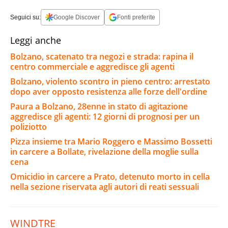
Seguici su:
Google Discover
Fonti preferite
Leggi anche
Bolzano, scatenato tra negozi e strada: rapina il
centro commerciale e aggredisce gli agenti
Bolzano, violento scontro in pieno centro: arrestato
dopo aver opposto resistenza alle forze dell'ordine
Paura a Bolzano, 28enne in stato di agitazione
aggredisce gli agenti: 12 giorni di prognosi per un
poliziotto
Pizza insieme tra Mario Roggero e Massimo Bossetti
in carcere a Bollate, rivelazione della moglie sulla
cena
Omicidio in carcere a Prato, detenuto morto in cella
nella sezione riservata agli autori di reati sessuali
WINDTRE