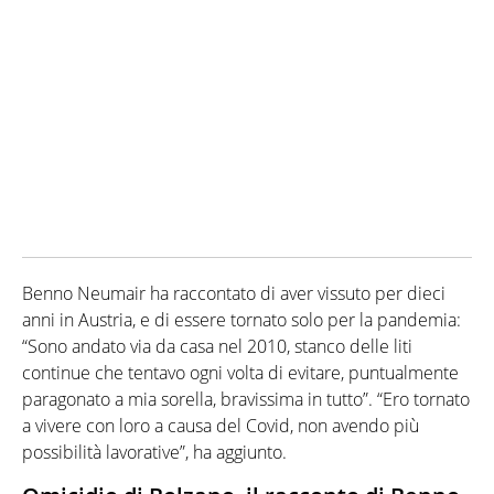
Benno Neumair ha raccontato di aver vissuto per dieci
anni in Austria, e di essere tornato solo per la pandemia:
“Sono andato via da casa nel 2010, stanco delle liti
continue che tentavo ogni volta di evitare, puntualmente
paragonato a mia sorella, bravissima in tutto”. “Ero tornato
a vivere con loro a causa del Covid, non avendo più
possibilità lavorative”, ha aggiunto.