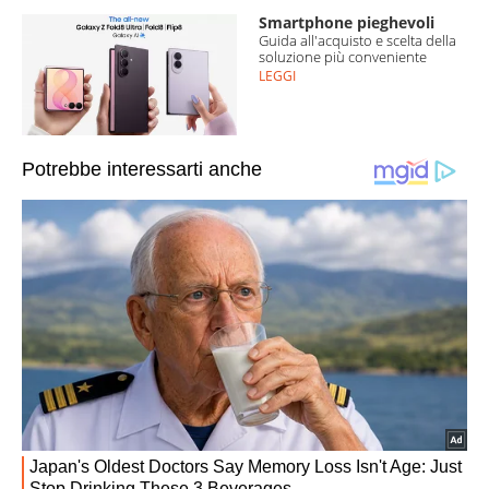
Smartphone pieghevoli
Guida all'acquisto e scelta della
soluzione più conveniente
LEGGI