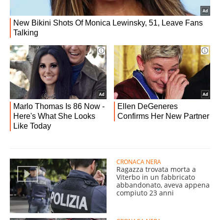
CRONACA NERA
Ragazza trovata morta a
Viterbo in un fabbricato
abbandonato, aveva appena
compiuto 23 anni