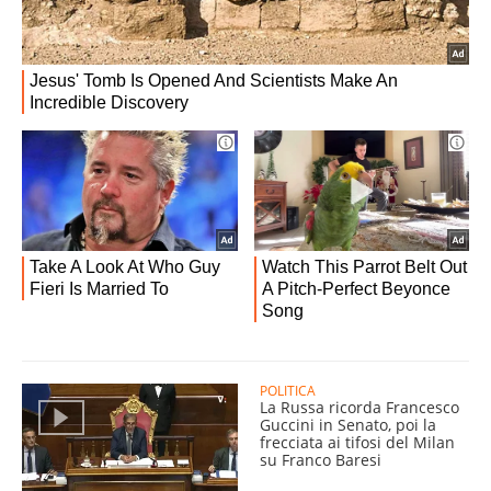
POLITICA
La Russa ricorda Francesco
Guccini in Senato, poi la
frecciata ai tifosi del Milan
su Franco Baresi