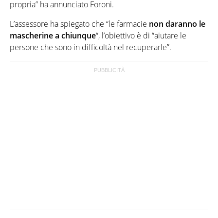
propria” ha annunciato Foroni.
L’assessore ha spiegato che “le farmacie
non daranno le
mascherine a chiunque
“, l’obiettivo è di “aiutare le
persone che sono in difficoltà nel recuperarle”.