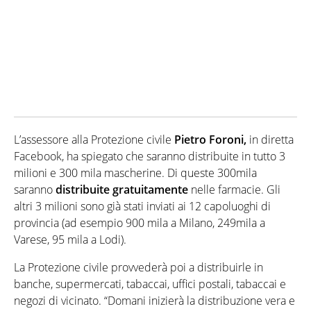
L’assessore alla Protezione civile
Pietro Foroni,
in diretta
Facebook, ha spiegato che saranno distribuite in tutto 3
milioni e 300 mila mascherine. Di queste 300mila
saranno
distribuite gratuitamente
nelle farmacie. Gli
altri 3 milioni sono già stati inviati ai 12 capoluoghi di
provincia (ad esempio 900 mila a Milano, 249mila a
Varese, 95 mila a Lodi).
La Protezione civile provvederà poi a distribuirle in
banche, supermercati, tabaccai, uffici postali, tabaccai e
negozi di vicinato. “Domani inizierà la distribuzione vera e