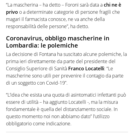
“La mascherina – ha detto – Foroni sarà data a
chi ne è
privo
o a determinate categorie di persone fragili che
magari il farmacista conosce, ne va anche della
responsabilità delle persone”, ha detto.
Coronavirus, obbligo mascherine in
Lombardia: le polemiche
La decisione di Fontana ha suscitato alcune polemiche, la
prima ieri direttamente da parte del presidente del
Consiglio Superiore di Sanità
Franco Locatelli
: “Le
mascherine sono utili per prevenire il contagio da parte
di un soggetto con Covid-19”.
“L’idea che esista una quota di asintomatici infettanti può
essere di utilità – ha aggiunto Locatelli -, ma la misura
fondamentale è quella del distanziamento sociale. In
questo momento noi non abbiamo dato” l’utilizzo
obbligatorio come indicazione.