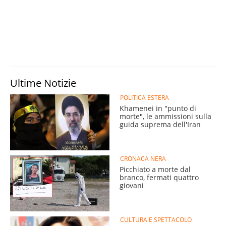
Ultime Notizie
POLITICA ESTERA
Khamenei in "punto di
morte", le ammissioni sulla
guida suprema dell'Iran
CRONACA NERA
Picchiato a morte dal
branco, fermati quattro
giovani
CULTURA E SPETTACOLO