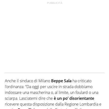
Anche il sindaco di Milano
Beppe Sala
ha criticato
l’ordinanza: “Da oggi per uscire in strada dobbiamo
indossare una mascherina o, al limite, un foulard o una
sciarpa. Lasciatemi dire che
è un po’ disorientante
ricevere questa disposizione dalla Regione Lombardia e