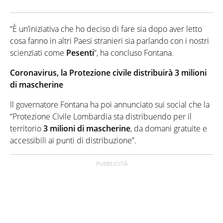
“È un’iniziativa che ho deciso di fare sia dopo aver letto
cosa fanno in altri Paesi stranieri sia parlando con i nostri
scienziati come
Pesenti
“, ha concluso Fontana.
Coronavirus, la Protezione civile distribuirà 3 milioni
di mascherine
Il governatore Fontana ha poi annunciato sui social che la
“Protezione Civile Lombardia sta distribuendo per il
territorio
3 milioni di mascherine
, da domani gratuite e
accessibili ai punti di distribuzione”.