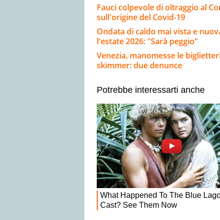
Fauci colpevole di oltraggio al 
sull'origine del Covid-19
Ondata di caldo mai vista e nuov
l'estate 2026: "Sarà peggio"
Venezia, manomesse le biglietteri
skimmer: due denunce