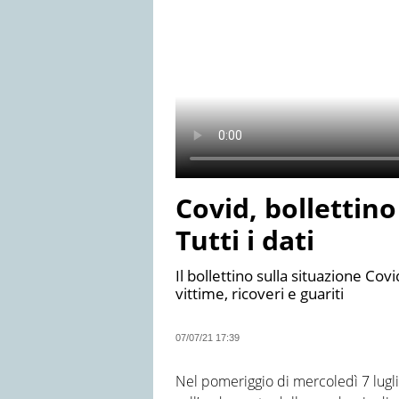
Covid, bollettino 
Tutti i dati
Il bollettino sulla situazione Covi
vittime, ricoveri e guariti
07/07/21 17:39
Nel pomeriggio di mercoledì 7 luglio