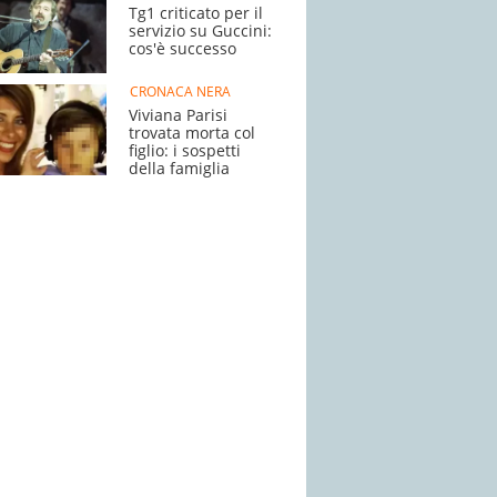
Tg1 criticato per il
servizio su Guccini:
cos'è successo
CRONACA NERA
Viviana Parisi
trovata morta col
figlio: i sospetti
della famiglia