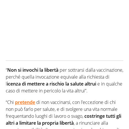
“
Non si invochi la libertà
per sottrarsi dalla vaccinazione,
perché quella invocazione equivale alla richiesta di
l
icenza di mettere a rischio la salute altrui
e in qualche
caso di mettere in pericolo la vita altrui”.
“Chi
pretende
di non vaccinarsi, con l’eccezione di chi
non può farlo per salute, e di svolgere una vita normale
frequentando luoghi di lavoro o svago,
costringe tutti gli
altri a limitare la propria libertà
, a rinunciare alla