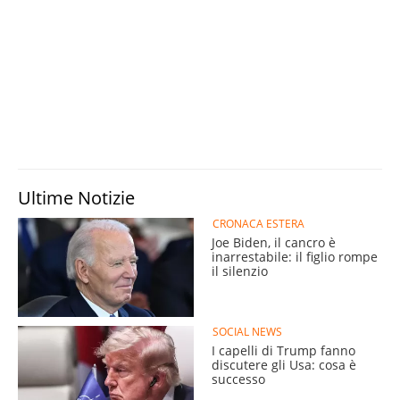
Ultime Notizie
CRONACA ESTERA
Joe Biden, il cancro è
inarrestabile: il figlio rompe
il silenzio
SOCIAL NEWS
I capelli di Trump fanno
discutere gli Usa: cosa è
successo