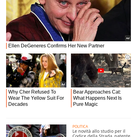
POLITICA
Le novità allo studio per il
Codice della Strada, patente