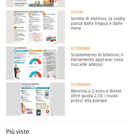
ESTERI
Stretto di Hormuz, la svolta
passa dalla tregua e dalle
mine
ECONOMIA
Scostamento di bilancio, il
Parlamento approva: cosa
succede adesso
ECONOMIA
Benzina a 2 euro e diesel
oltre quota 2,10, i nuovi
prezzi alla pompa
Più viste