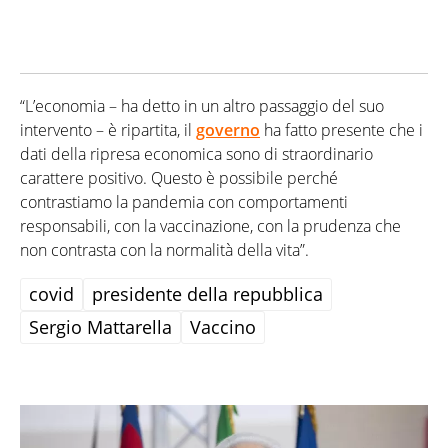
“L’economia – ha detto in un altro passaggio del suo
intervento – è ripartita, il
governo
ha fatto presente che i
dati della ripresa economica sono di straordinario
carattere positivo. Questo è possibile perché
contrastiamo la pandemia con comportamenti
responsabili, con la vaccinazione, con la prudenza che
non contrasta con la normalità della vita”.
covid
presidente della repubblica
Sergio Mattarella
Vaccino