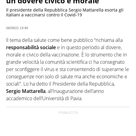
un dovere civico e morale"
Il presidente della Repubblica Sergio Mattarella esorta gli
italiani a vaccinarsi contro il Covid-19
06/09/21 14:49
Il tema della salute come bene pubblico “richiama alla
responsabilità sociale
e in questo periodo al dovere,
morale e civico della vaccinazione. È lo strumento che in
grande velocità la comunità scientifica ci ha consegnato
per sconfiggere il virus e sta consentendo di superarne le
conseguenze non solo di salute ma anche economiche e
sociali”. Lo ha detto il Presidente della Repubblica,
Sergio Mattarella
, all’inaugurazione dell’anno
accademico dell’Università di Pavia.