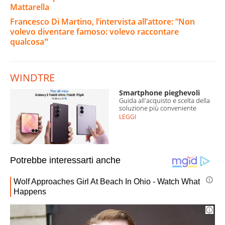
Mattarella
Francesco Di Martino, l’intervista all’attore: “Non
volevo diventare famoso: volevo raccontare
qualcosaˮ
WINDTRE
Smartphone pieghevoli
Guida all'acquisto e scelta della
soluzione più conveniente
LEGGI