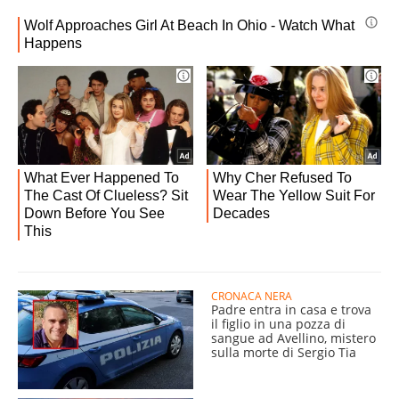
CRONACA NERA
Padre entra in casa e trova
il figlio in una pozza di
sangue ad Avellino, mistero
sulla morte di Sergio Tia