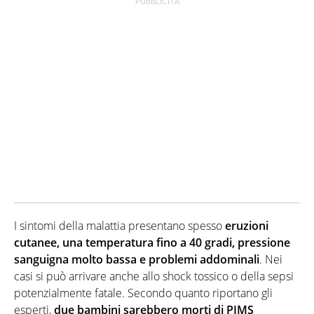
I sintomi della malattia presentano spesso
eruzioni
cutanee, una temperatura fino a 40 gradi, pressione
sanguigna molto bassa e problemi addominali
. Nei
casi si può arrivare anche allo shock tossico o della sepsi
potenzialmente fatale. Secondo quanto riportano gli
esperti,
due bambini sarebbero morti di PIMS