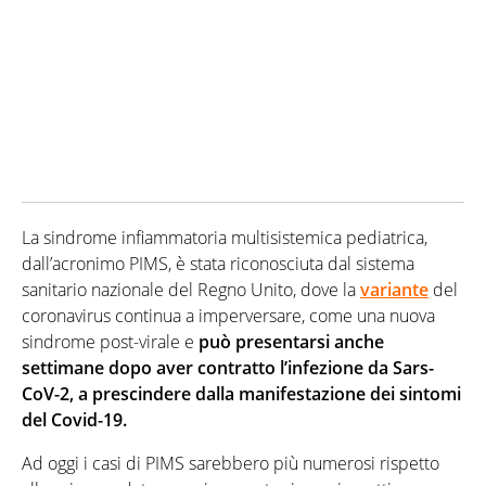
La sindrome infiammatoria multisistemica pediatrica,
dall’acronimo PIMS, è stata riconosciuta dal sistema
sanitario nazionale del Regno Unito, dove la
variante
del
coronavirus continua a imperversare, come una nuova
sindrome post-virale e
può presentarsi anche
settimane dopo aver contratto l’infezione da Sars-
CoV-2, a prescindere dalla manifestazione dei sintomi
del Covid-19.
Ad oggi i casi di PIMS sarebbero più numerosi rispetto