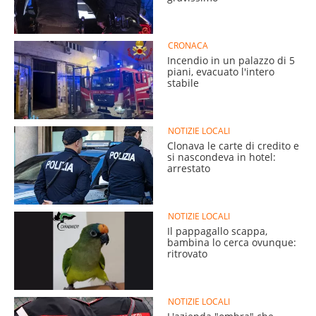
CRONACA
Incendio in un palazzo di 5
piani, evacuato l'intero
stabile
NOTIZIE LOCALI
Clonava le carte di credito e
si nascondeva in hotel:
arrestato
NOTIZIE LOCALI
Il pappagallo scappa,
bambina lo cerca ovunque:
ritrovato
NOTIZIE LOCALI