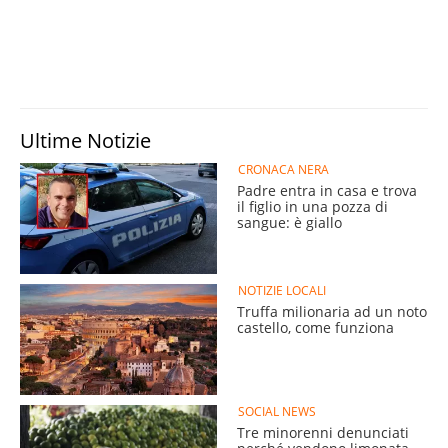
Ultime Notizie
CRONACA NERA
Padre entra in casa e trova
il figlio in una pozza di
sangue: è giallo
NOTIZIE LOCALI
Truffa milionaria ad un noto
castello, come funziona
SOCIAL NEWS
Tre minorenni denunciati