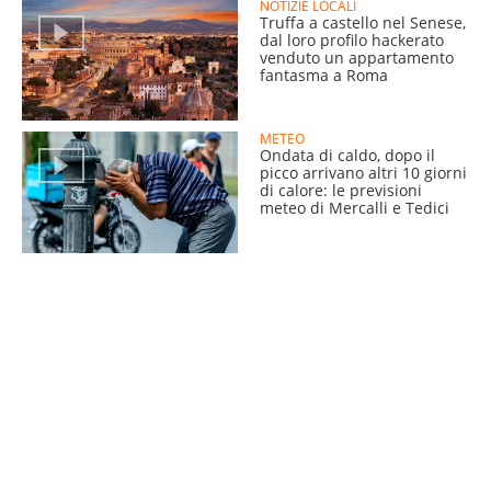
NOTIZIE LOCALI
Truffa a castello nel Senese,
dal loro profilo hackerato
venduto un appartamento
fantasma a Roma
METEO
Ondata di caldo, dopo il
picco arrivano altri 10 giorni
di calore: le previsioni
meteo di Mercalli e Tedici