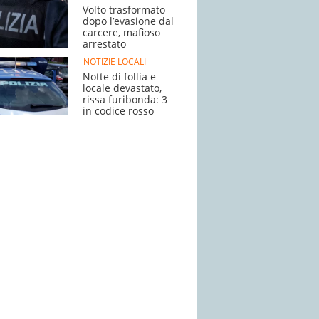
Volto trasformato
dopo l’evasione dal
carcere, mafioso
arrestato
NOTIZIE LOCALI
Notte di follia e
locale devastato,
rissa furibonda: 3
in codice rosso