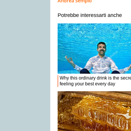
Andrea Sempio