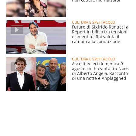
CULTURA E SPETTACOLO
Futuro di Sigfrido Ranucci a
Report in bilico tra tensioni
e smentite, Rai valuta il
cambio alla conduzione
CULTURA E SPETTACOLO
Ascolti tv ieri domenica 9
agosto chi ha vinto tra Noos
di Alberto Angela, Racconto
di una notte e Anplagghed