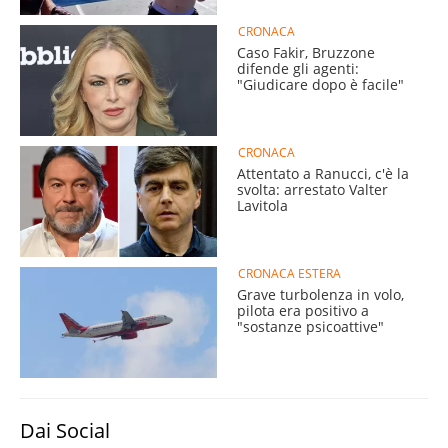
CRONACA
Caso Fakir, Bruzzone
difende gli agenti:
"Giudicare dopo è facile"
CRONACA
Attentato a Ranucci, c'è la
svolta: arrestato Valter
Lavitola
CRONACA ESTERA
Grave turbolenza in volo,
pilota era positivo a
"sostanze psicoattive"
Dai Social