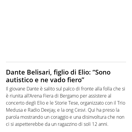
Dante Belisari, figlio di Elio: “Sono
autistico e ne vado fiero”
Il giovane Dante è salito sul palco di fronte alla folla che si
è riunita all’Arena Fiera di Bergamo per assistere al
concerto degli Elio e le Storie Tese, organizzato con il Trio
Medusa e Radio Deejay, e la ong Cesvi. Qui ha preso la
parola mostrando un coraggio e una disinvoltura che non
ci si aspetterebbe da un ragazzino di soli 12 anni.