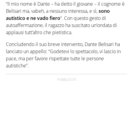
“Il mio nome è Dante – ha detto il giovane – il cognome è
Belisari ma, vabeh, a nessuno interessa, e sì,
sono
autistico e ne vado fiero
“. Con questo gesto di
autoaffermazione, il ragazzo ha suscitato un’ondata di
applausi tutt’altro che pietistica.
Concludendo il suo breve intervento, Dante Belisari ha
lanciato un appello: “Godetevi lo spettacolo, vi lascio in
pace, ma per favore rispettate tutte le persone
autistiche”.