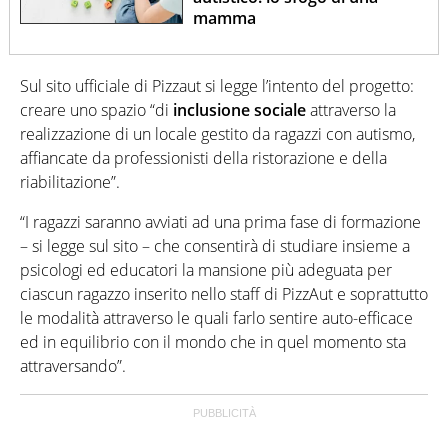
mamma
Sul sito ufficiale di Pizzaut si legge l’intento del progetto:
creare uno spazio “di
inclusione sociale
attraverso la
realizzazione di un locale gestito da ragazzi con autismo,
affiancate da professionisti della ristorazione e della
riabilitazione”.
“I ragazzi saranno avviati ad una prima fase di formazione
– si legge sul sito – che consentirà di studiare insieme a
psicologi ed educatori la mansione più adeguata per
ciascun ragazzo inserito nello staff di PizzAut e soprattutto
le modalità attraverso le quali farlo sentire auto-efficace
ed in equilibrio con il mondo che in quel momento sta
attraversando”.