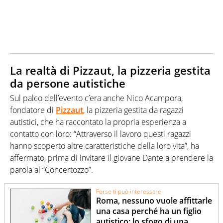
La realtà di Pizzaut, la pizzeria gestita
da persone autistiche
Sul palco dell’evento c’era anche Nico Acampora,
fondatore di
Pizzaut
, la pizzeria gestita da ragazzi
autistici, che ha raccontato la propria esperienza a
contatto con loro: “Attraverso il lavoro questi ragazzi
hanno scoperto altre caratteristiche della loro vita”, ha
affermato, prima di invitare il giovane Dante a prendere la
parola al “Concertozzo”.
Forse ti può interessare
Roma, nessuno vuole affittarle
una casa perché ha un figlio
autistico: lo sfogo di una