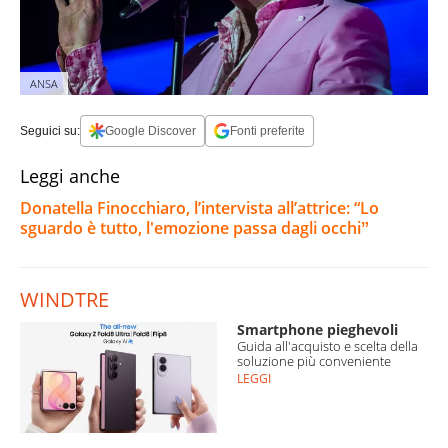
ANSA
Seguici su:
Google Discover
Fonti preferite
Leggi anche
Donatella Finocchiaro, l’intervista all’attrice: “Lo
sguardo è tutto, l'emozione passa dagli occhiˮ
WINDTRE
Smartphone pieghevoli
Guida all'acquisto e scelta della
soluzione più conveniente
LEGGI