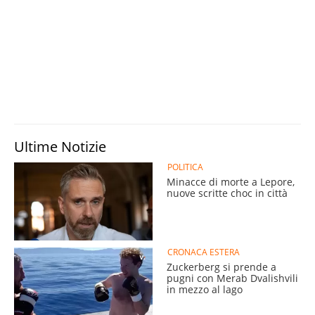
Ultime Notizie
POLITICA
Minacce di morte a Lepore,
nuove scritte choc in città
CRONACA ESTERA
Zuckerberg si prende a
pugni con Merab Dvalishvili
in mezzo al lago