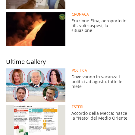
CRONACA
Eruzione Etna, aeroporto in
tilt: voli sospesi, la
situazione
Ultime Gallery
POLITICA
Dove vanno in vacanza i
politici ad agosto, tutte le
mete
ESTERI
Accordo della Mecca: nasce
la "Nato" del Medio Oriente