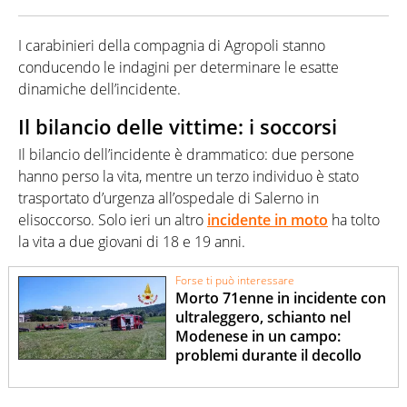
I carabinieri della compagnia di Agropoli stanno
conducendo le indagini per determinare le esatte
dinamiche dell’incidente.
Il bilancio delle vittime: i soccorsi
Il bilancio dell’incidente è drammatico: due persone
hanno perso la vita, mentre un terzo individuo è stato
trasportato d’urgenza all’ospedale di Salerno in
elisoccorso. Solo ieri un altro
incidente in moto
ha tolto
la vita a due giovani di 18 e 19 anni.
Forse ti può interessare
Morto 71enne in incidente con
ultraleggero, schianto nel
Modenese in un campo:
problemi durante il decollo