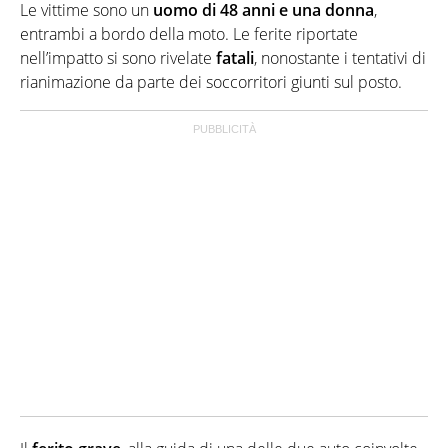
Le vittime sono un
uomo di 48 anni e una donna
,
entrambi a bordo della moto. Le ferite riportate
nell’impatto si sono rivelate
fatali
, nonostante i tentativi di
rianimazione da parte dei soccorritori giunti sul posto.