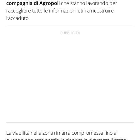
compagnia di Agropoli
che stanno lavorando per
raccogliere tutte le informazioni utili a ricostruire
l’accaduto.
La viabilità nella zona rimarrà compromessa fino a