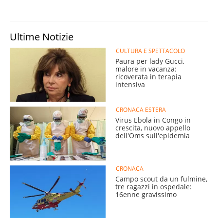
Ultime Notizie
CULTURA E SPETTACOLO
Paura per lady Gucci,
malore in vacanza:
ricoverata in terapia
intensiva
CRONACA ESTERA
Virus Ebola in Congo in
crescita, nuovo appello
dell'Oms sull'epidemia
CRONACA
Campo scout da un fulmine,
tre ragazzi in ospedale:
16enne gravissimo