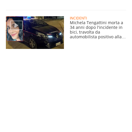
INCIDENTI
Michela Tengattini morta a
34 anni dopo l'incidente in
bici, travolta da
automobilista positivo alla
cocaina