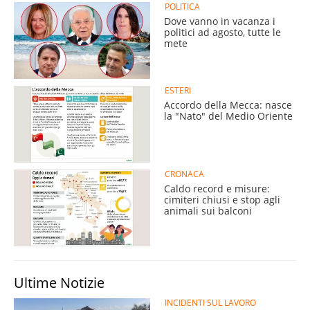
POLITICA
Dove vanno in vacanza i
politici ad agosto, tutte le
mete
ESTERI
Accordo della Mecca: nasce
la "Nato" del Medio Oriente
CRONACA
Caldo record e misure:
cimiteri chiusi e stop agli
animali sui balconi
Ultime Notizie
INCIDENTI SUL LAVORO