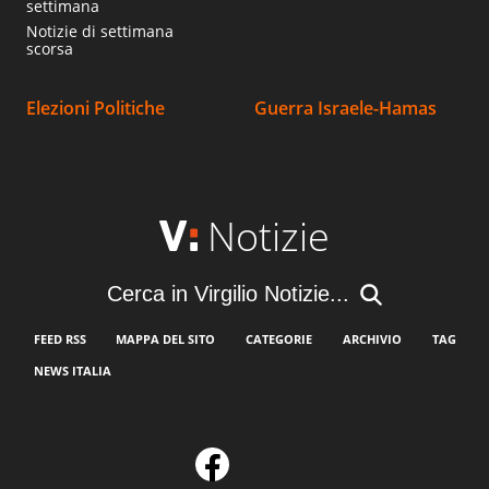
settimana
Notizie di settimana
scorsa
Elezioni Politiche
Guerra Israele-Hamas
Notizie
Cerca in Virgilio Notizie...
FEED RSS
MAPPA DEL SITO
CATEGORIE
ARCHIVIO
TAG
NEWS ITALIA