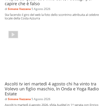
capire che è falso
di
Simone Vazzana
5 Agosto 2026
Sta facendo il giro del web la foto dello scontrino attribuita al celebre
locale della Costa Azzurra
Ascolti tv ieri martedì 4 agosto chi ha vinto tra
Volevo un figlio maschio, In Onda e Yoga Radio
Estate
di
Simone Vazzana
5 Agosto 2026
Ascolti tv martedì 4 agosto 2026, sfida Auditel in 1^ serata con Enrico