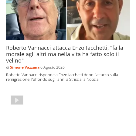
Roberto Vannacci attacca Enzo Iacchetti, "fa la
morale agli altri ma nella vita ha fatto solo il
velino"
di
Simone Vazzana
6 Agosto 2026
Roberto Vannacci risponde a Enzo Iacchetti dopo l'attacco sulla
remigrazione, l'affondo sugli anni a Striscia la Notizia