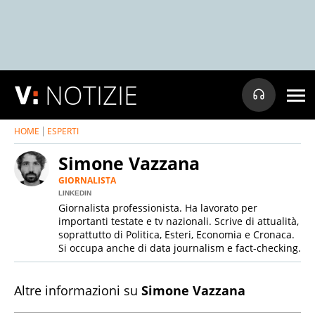
NOTIZIE
HOME
ESPERTI
Simone Vazzana
GIORNALISTA
LINKEDIN
Giornalista professionista. Ha lavorato per
importanti testate e tv nazionali. Scrive di attualità,
soprattutto di Politica, Esteri, Economia e Cronaca.
Si occupa anche di data journalism e fact-checking.
Altre informazioni su
Simone Vazzana