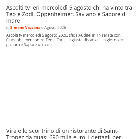
Ascolti tv ieri mercoledì 5 agosto chi ha vinto tra
Teo e Zodì, Oppenheimer, Saviano e Sapore di
mare
di
Simone Vazzana
6 Agosto 2026
Ascolti tv mercoledì 5 agosto 2026, sfida Auditel in 1^ serata con
Oppenheimer contro Teo e Zodì, La giusta distanza, Un giorno in
pretura e Sapore di mare
Virale lo scontrino di un ristorante di Saint-
Tropez da quasi 690 mila euro, i dettagli per