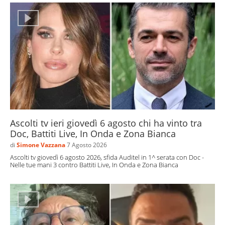
Ascolti tv ieri giovedì 6 agosto chi ha vinto tra
Doc, Battiti Live, In Onda e Zona Bianca
di
Simone Vazzana
7 Agosto 2026
Ascolti tv giovedì 6 agosto 2026, sfida Auditel in 1^ serata con Doc -
Nelle tue mani 3 contro Battiti Live, In Onda e Zona Bianca