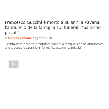
Francesco Guccini è morto a 86 anni a Pavana,
l'annuncio della famiglia sui funerali: "Saranno
privati"
di
Simone Vazzana
6 Agosto 2026
Il cantautore è morto circondato dalla sua famiglia, che ha annunciato
che le esequie saranno in forma "strettamente privata"