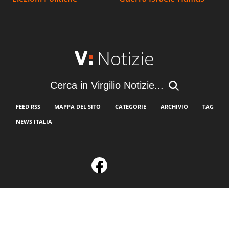
Notizie
Cerca in Virgilio Notizie...
FEED RSS
MAPPA DEL SITO
CATEGORIE
ARCHIVIO
TAG
NEWS ITALIA