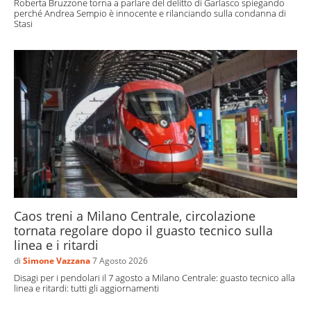
Roberta Bruzzone torna a parlare del delitto di Garlasco spiegando
perché Andrea Sempio è innocente e rilanciando sulla condanna di
Stasi
Caos treni a Milano Centrale, circolazione
tornata regolare dopo il guasto tecnico sulla
linea e i ritardi
di
Simone Vazzana
7 Agosto 2026
Disagi per i pendolari il 7 agosto a Milano Centrale: guasto tecnico alla
linea e ritardi: tutti gli aggiornamenti