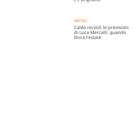
METEO
Caldo record, le previsioni
di Luca Mercalli: quando
finirà l'estate