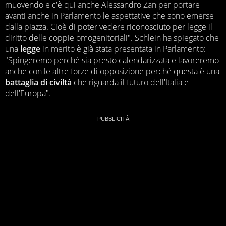
muovendo e c'è qui anche Alessandro Zan per portare
avanti anche in Parlamento le aspettative che sono emerse
dalla piazza. Cioè di poter vedere riconosciuto per legge il
diritto delle coppie omogenitoriali". Schlein ha spiegato che
una
legge
in merito è già stata presentata in Parlamento:
"Spingeremo perché sia presto calendarizzata e lavoreremo
anche con le altre forze di opposizione perché questa è una
battaglia di civiltà
che riguarda il futuro dell'Italia e
dell'Europa".