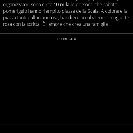
organizzatori sono circa
10 mila
le persone che sabato
pomeriggio hanno riempito piazza della Scala. A colorare la
piazza tanti palloncini rosa, bandiere arcobaleno e magliette
rosa con la scritta "È l'amore che crea una famiglia".