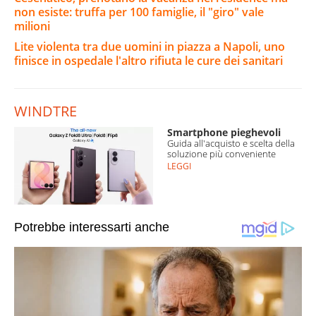
non esiste: truffa per 100 famiglie, il "giro" vale
milioni
Lite violenta tra due uomini in piazza a Napoli, uno
finisce in ospedale l'altro rifiuta le cure dei sanitari
WINDTRE
Smartphone pieghevoli
Guida all'acquisto e scelta della
soluzione più conveniente
LEGGI