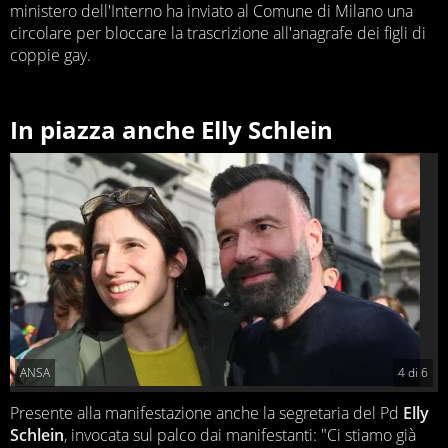
ministero dell'Interno ha inviato al Comune di Milano una
circolare per bloccare la trascrizione all'anagrafe dei figli di
coppie gay.
In piazza anche Elly Schlein
ANSA
4
di
6
Presente alla manifestazione anche la segretaria del Pd
Elly
Schlein
, invocata sul palco dai manifestanti: "Ci stiamo già