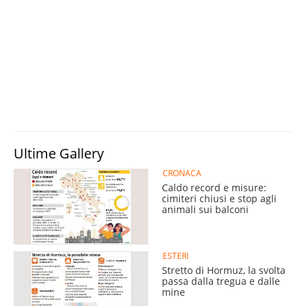
Ultime Gallery
CRONACA
Caldo record e misure:
cimiteri chiusi e stop agli
animali sui balconi
ESTERI
Stretto di Hormuz, la svolta
passa dalla tregua e dalle
mine