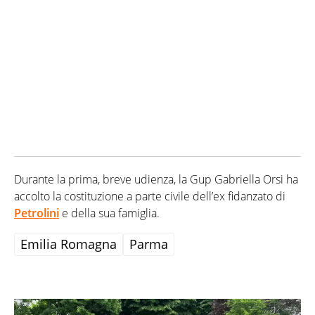
Durante la prima, breve udienza, la Gup Gabriella Orsi ha
accolto la costituzione a parte civile dell’ex fidanzato di
Petrolini
e della sua famiglia.
Emilia Romagna
Parma