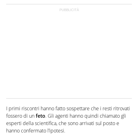
I primi riscontri hanno fatto sospettare che i resti ritrovati
fossero di un
feto
. Gli agenti hanno quindi chiamato gli
esperti della scientifica, che sono arrivati sul posto e
hanno confermato l’ipotesi.