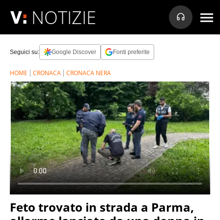
NOTIZIE
Seguici su:
Google Discover
Fonti preferite
HOME
CRONACA
CRONACA NERA
Feto trovato in strada a Parma,