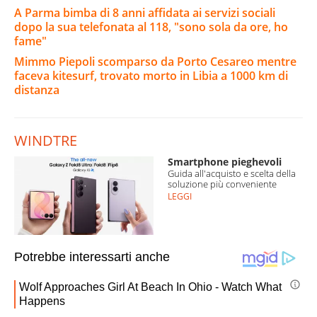
A Parma bimba di 8 anni affidata ai servizi sociali
dopo la sua telefonata al 118, "sono sola da ore, ho
fame"
Mimmo Piepoli scomparso da Porto Cesareo mentre
faceva kitesurf, trovato morto in Libia a 1000 km di
distanza
WINDTRE
Smartphone pieghevoli
Guida all'acquisto e scelta della
soluzione più conveniente
LEGGI