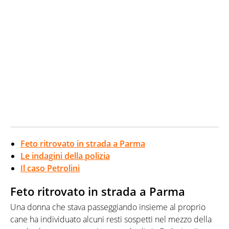
Feto ritrovato in strada a Parma
Le indagini della polizia
Il caso Petrolini
Feto ritrovato in strada a Parma
Una donna che stava passeggiando insieme al proprio
cane ha individuato alcuni resti sospetti nel mezzo della