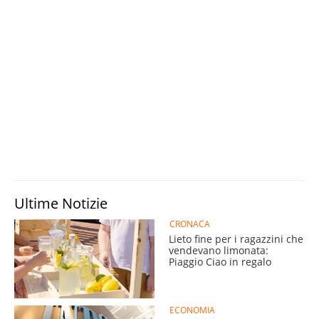
Ultime Notizie
CRONACA
Lieto fine per i ragazzini che
vendevano limonata:
Piaggio Ciao in regalo
ECONOMIA