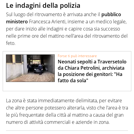
Le indagini della polizia
Sul luogo del ritrovamento è arrivata anche il
pubblico
ministero
Francesca Arienti, insieme a un medico legale,
per dare inizio alle indagini e capire cosa sia successo
nelle prime ore del mattino nell’area del ritrovamento del
feto.
Forse ti può interessare
Neonati sepolti a Traversetolo
da Chiara Petrolini, archiviata
la posizione dei genitori: "Ha
fatto da sola"
La zona è stata immediatamente delimitata, per evitare
che altre persone potessero alterarla, visto che l’area è tra
le più frequentate della città al mattino a causa del gran
numero di attività commerciali e aziende in zona.