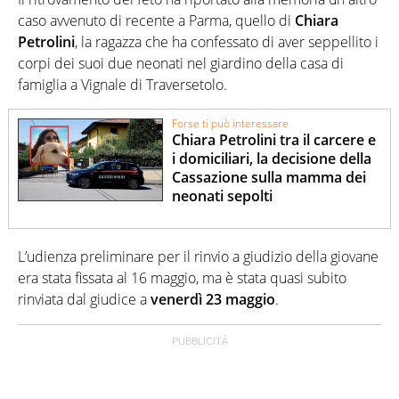
caso avvenuto di recente a Parma, quello di
Chiara
Petrolini
, la ragazza che ha confessato di aver seppellito i
corpi dei suoi due neonati nel giardino della casa di
famiglia a Vignale di Traversetolo.
Forse ti può interessare
Chiara Petrolini tra il carcere e
i domiciliari, la decisione della
Cassazione sulla mamma dei
neonati sepolti
L’udienza preliminare per il rinvio a giudizio della giovane
era stata fissata al 16 maggio, ma è stata quasi subito
rinviata dal giudice a
venerdì 23 maggio
.