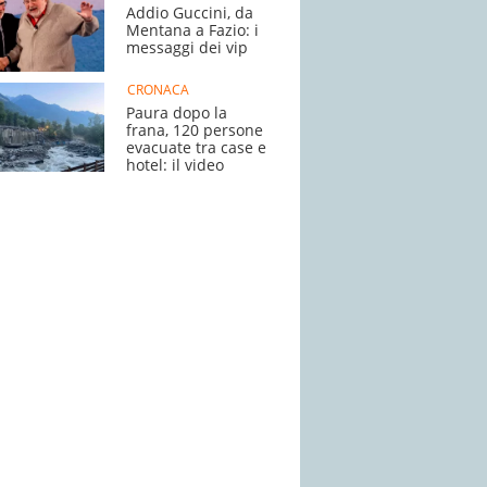
Addio Guccini, da
Mentana a Fazio: i
messaggi dei vip
CRONACA
Paura dopo la
frana, 120 persone
evacuate tra case e
hotel: il video