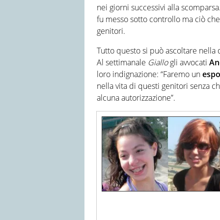
nei giorni successivi alla scompars
fu messo sotto controllo ma ciò che 
genitori.
Tutto questo si può ascoltare nella 
Al settimanale
Giallo
gli avvocati
An
loro indignazione: “Faremo un
espo
nella vita di questi genitori senza 
alcuna autorizzazione”.