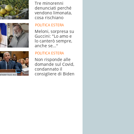
Tre minorenni
denunciati perché
vendono limonata,
cosa rischiano
POLITICA ESTERA
Meloni, sorpresa su
Guccini: "Lo amo e
lo canterò sempre,
anche se..."
POLITICA ESTERA
Non risponde alle
domande sul Covid,
condannato il
consigliere di Biden