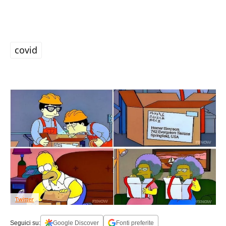
covid
Twitter
Seguici su:
Google Discover
Fonti preferite