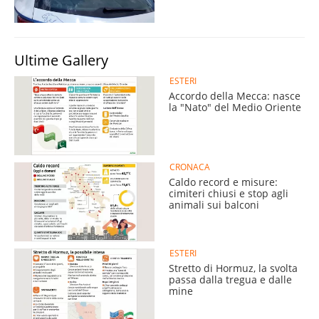
Ultime Gallery
ESTERI
Accordo della Mecca: nasce
la "Nato" del Medio Oriente
CRONACA
Caldo record e misure:
cimiteri chiusi e stop agli
animali sui balconi
ESTERI
Stretto di Hormuz, la svolta
passa dalla tregua e dalle
mine