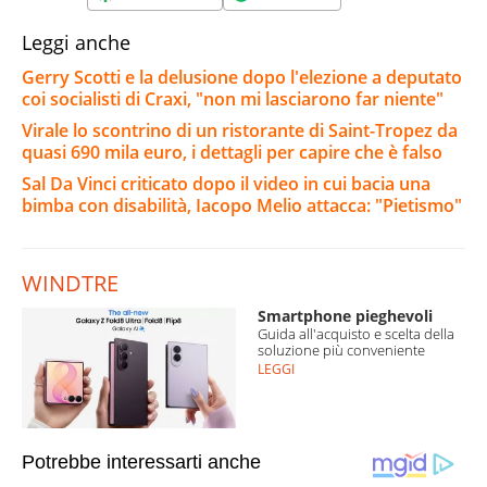
Leggi anche
Gerry Scotti e la delusione dopo l'elezione a deputato
coi socialisti di Craxi, "non mi lasciarono far niente"
Virale lo scontrino di un ristorante di Saint-Tropez da
quasi 690 mila euro, i dettagli per capire che è falso
Sal Da Vinci criticato dopo il video in cui bacia una
bimba con disabilità, Iacopo Melio attacca: "Pietismo"
WINDTRE
Smartphone pieghevoli
Guida all'acquisto e scelta della
soluzione più conveniente
LEGGI