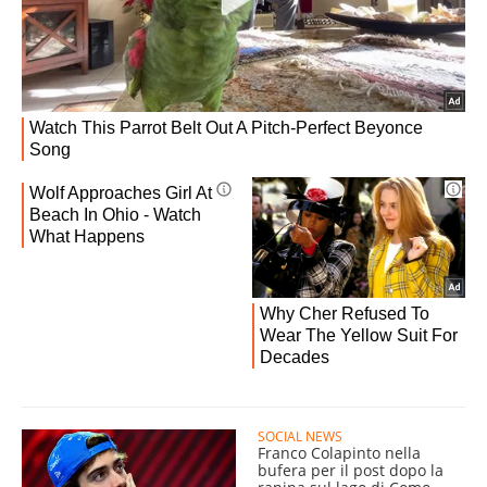
SOCIAL NEWS
Franco Colapinto nella
bufera per il post dopo la