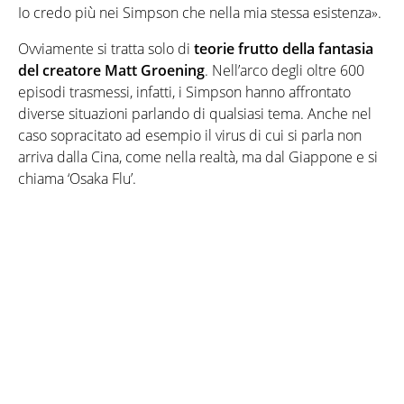
Io credo più nei Simpson che nella mia stessa esistenza».
Ovviamente si tratta solo di
teorie frutto della fantasia
del creatore Matt Groening
. Nell’arco degli oltre 600
episodi trasmessi, infatti, i Simpson hanno affrontato
diverse situazioni parlando di qualsiasi tema. Anche nel
caso sopracitato ad esempio il virus di cui si parla non
arriva dalla Cina, come nella realtà, ma dal Giappone e si
chiama ‘Osaka Flu’.