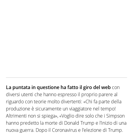
La puntata in questione ha fatto il giro del web
con
diversi utenti che hanno espresso il proprio parere al
riguardo con teorie molto divertenti: «Chi fa parte della
produzione è sicuramente un viaggiatore nel tempo!
Altrimenti non si spiega», «Voglio dire solo che i Simpson
hanno predetto la morte di Donald Trump e l’inizio di una
nuova guerra. Dopo il Coronavirus e l’elezione di Trump.