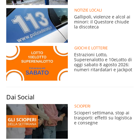
NOTIZIE LOCALI
Gallipoli, violenze e alcol ai
minori: il Questore chiude
la discoteca
GIOCHI E LOTTERIE
Estrazioni Lotto,
Superenalotto e 10eLotto di
oggi sabato 8 agosto 2026:
numeri ritardatari e jackpot
Dai Social
SCIOPERI
Scioperi settimana, stop ai
trasporti: effetti su logistica
e consegne