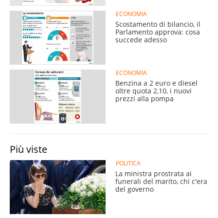
ECONOMIA
Scostamento di bilancio, il
Parlamento approva: cosa
succede adesso
ECONOMIA
Benzina a 2 euro e diesel
oltre quota 2,10, i nuovi
prezzi alla pompa
Più viste
POLITICA
La ministra prostrata ai
funerali del marito, chi c'era
del governo