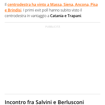
Il
centrodestra ha vinto a Massa, Siena, Ancona, Pisa
e Brindisi
. I primi exit poll hanno subito visto il
centrodestra in vantaggio a
Catania e Trapani
.
Incontro fra Salvini e Berlusconi