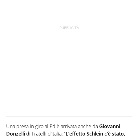
Una presa in giro al Pd è arrivata anche da
Giovanni
Donzelli
di Fratelli d’Italia: “
L’effetto Schlein c’è stato,