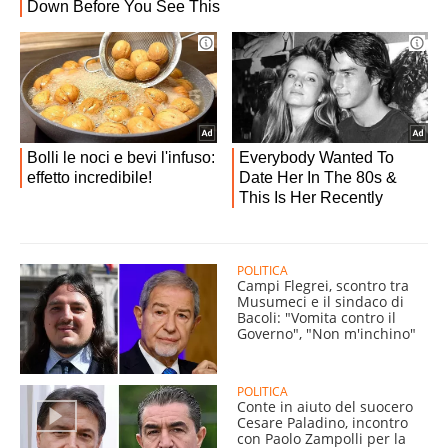
POLITICA
Campi Flegrei, scontro tra
Musumeci e il sindaco di
Bacoli: "Vomita contro il
Governo", "Non m'inchino"
POLITICA
Conte in aiuto del suocero
Cesare Paladino, incontro
con Paolo Zampolli per la