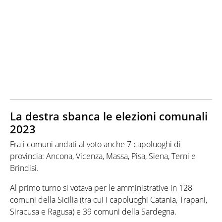
La destra sbanca le elezioni comunali
2023
Fra i comuni andati al voto anche 7 capoluoghi di
provincia: Ancona, Vicenza, Massa, Pisa, Siena, Terni e
Brindisi.
Al primo turno si votava per le amministrative in 128
comuni della Sicilia (tra cui i capoluoghi Catania, Trapani,
Siracusa e Ragusa) e 39 comuni della Sardegna.