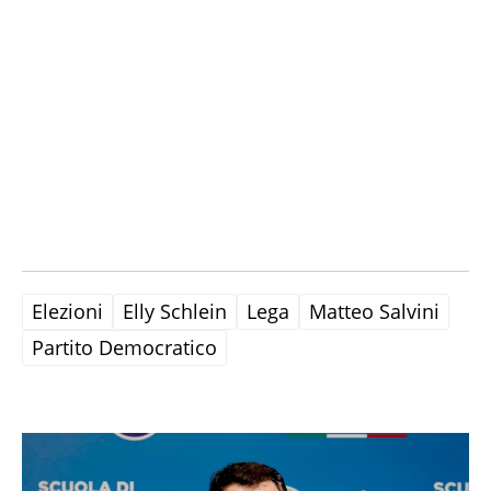
Elezioni
Elly Schlein
Lega
Matteo Salvini
Partito Democratico