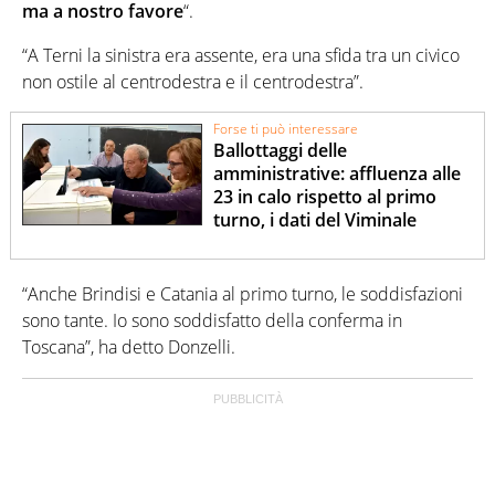
ma a nostro favore
“.
“A Terni la sinistra era assente, era una sfida tra un civico
non ostile al centrodestra e il centrodestra”.
Forse ti può interessare
Ballottaggi delle
amministrative: affluenza alle
23 in calo rispetto al primo
turno, i dati del Viminale
“Anche Brindisi e Catania al primo turno, le soddisfazioni
sono tante. Io sono soddisfatto della conferma in
Toscana”, ha detto Donzelli.