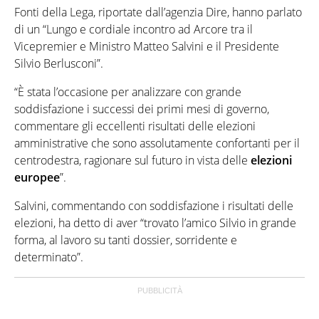
Fonti della Lega, riportate dall’agenzia Dire, hanno parlato
di un “Lungo e cordiale incontro ad Arcore tra il
Vicepremier e Ministro Matteo Salvini e il Presidente
Silvio Berlusconi”.
“È stata l’occasione per analizzare con grande
soddisfazione i successi dei primi mesi di governo,
commentare gli eccellenti risultati delle elezioni
amministrative che sono assolutamente confortanti per il
centrodestra, ragionare sul futuro in vista delle
elezioni
europee
”.
Salvini, commentando con soddisfazione i risultati delle
elezioni, ha detto di aver “trovato l’amico Silvio in grande
forma, al lavoro su tanti dossier, sorridente e
determinato”.