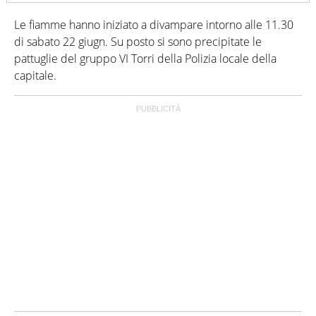
Le fiamme hanno iniziato a divampare intorno alle 11.30
di sabato 22 giugn. Su posto si sono precipitate le
pattuglie del gruppo VI Torri della Polizia locale della
capitale.