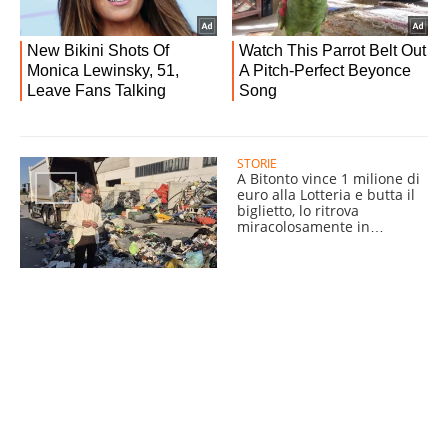
STORIE
A Bitonto vince 1 milione di
euro alla Lotteria e butta il
biglietto, lo ritrova
miracolosamente in
discarica