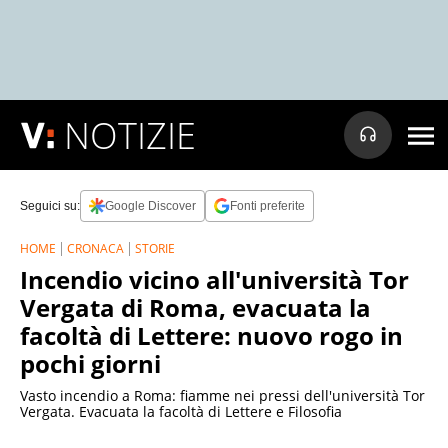
NOTIZIE
Seguici su:
Google Discover
Fonti preferite
HOME
CRONACA
STORIE
Incendio vicino all'università Tor
Vergata di Roma, evacuata la
facoltà di Lettere: nuovo rogo in
pochi giorni
Vasto incendio a Roma: fiamme nei pressi dell'università Tor
Vergata. Evacuata la facoltà di Lettere e Filosofia