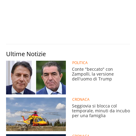
Ultime Notizie
POLITICA
Conte "beccato" con
Zampolli, la versione
dell'uomo di Trump
CRONACA
Seggiovia si blocca col
temporale, minuti da incubo
per una famiglia