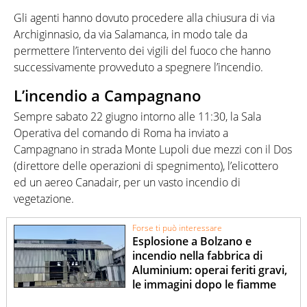
Gli agenti hanno dovuto procedere alla chiusura di via
Archiginnasio, da via Salamanca, in modo tale da
permettere l’intervento dei vigili del fuoco che hanno
successivamente provveduto a spegnere l’incendio.
L’incendio a Campagnano
Sempre sabato 22 giugno intorno alle 11:30, la Sala
Operativa del comando di Roma ha inviato a
Campagnano in strada Monte Lupoli due mezzi con il Dos
(direttore delle operazioni di spegnimento), l’elicottero
ed un aereo Canadair, per un vasto incendio di
vegetazione.
Forse ti può interessare
Esplosione a Bolzano e
incendio nella fabbrica di
Aluminium: operai feriti gravi,
le immagini dopo le fiamme