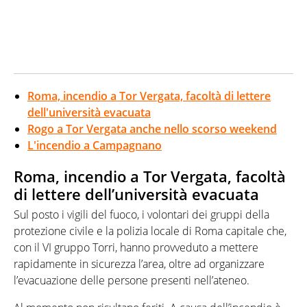
Roma, incendio a Tor Vergata, facoltà di lettere
dell'università evacuata
Rogo a Tor Vergata anche nello scorso weekend
L'incendio a Campagnano
Roma, incendio a Tor Vergata, facoltà
di lettere dell’università evacuata
Sul posto i vigili del fuoco, i volontari dei gruppi della
protezione civile e la polizia locale di Roma capitale che,
con il VI gruppo Torri, hanno provveduto a mettere
rapidamente in sicurezza l’area, oltre ad organizzare
l’evacuazione delle persone presenti nell’ateneo.