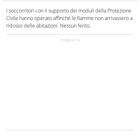
I soccorritori con il supporto dei moduli della Protezione
Civile hanno operato affinché le fiamme non arrivassero a
ridosso delle abitazioni. Nessun ferito.