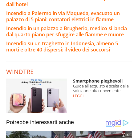
dall'hotel
Incendio a Palermo in via Maqueda, evacuato un
palazzo di 5 piani: contatori elettrici in fiamme
Incendio in un palazzo a Brugherio, medico si lancia
dal quarto piano per sfuggire alle fiamme e muore
Incendio su un traghetto in Indonesia, almeno 5
morti e oltre 40 dispersi: il video dei soccorsi
WINDTRE
Smartphone pieghevoli
Guida all'acquisto e scelta della
soluzione più conveniente
LEGGI