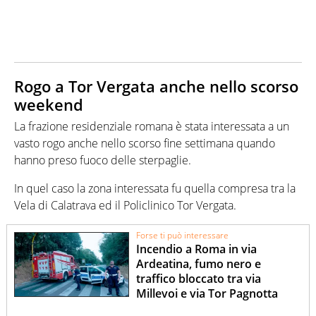
Rogo a Tor Vergata anche nello scorso
weekend
La frazione residenziale romana è stata interessata a un
vasto rogo anche nello scorso fine settimana quando
hanno preso fuoco delle sterpaglie.
In quel caso la zona interessata fu quella compresa tra la
Vela di Calatrava ed il Policlinico Tor Vergata.
Forse ti può interessare
Incendio a Roma in via
Ardeatina, fumo nero e
traffico bloccato tra via
Millevoi e via Tor Pagnotta