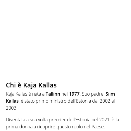
Chi è
Kaja Kallas
Kaja Kallas è nata a
Tallinn
nel
1977
. Suo padre,
Siim
Kallas
, è stato primo ministro dell’Estonia dal 2002 al
2003.
Diventata a sua volta premier dell’Estonia nel 2021, è la
prima donna a ricoprire questo ruolo nel Paese.