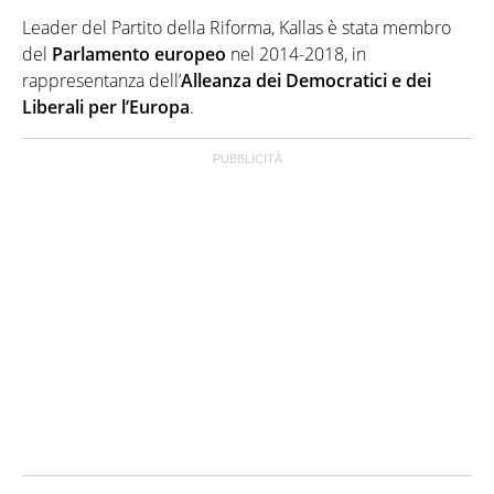
Leader del Partito della Riforma, Kallas è stata membro
del
Parlamento europeo
nel 2014-2018, in
rappresentanza dell’
Alleanza dei Democratici e dei
Liberali per l’Europa
.