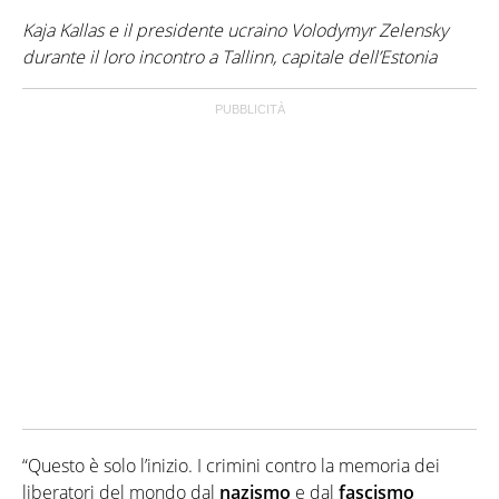
Kaja Kallas e il presidente ucraino Volodymyr Zelensky
durante il loro incontro a Tallinn, capitale dell’Estonia
“Questo è solo l’inizio. I crimini contro la memoria dei
liberatori del mondo dal
nazismo
e dal
fascismo