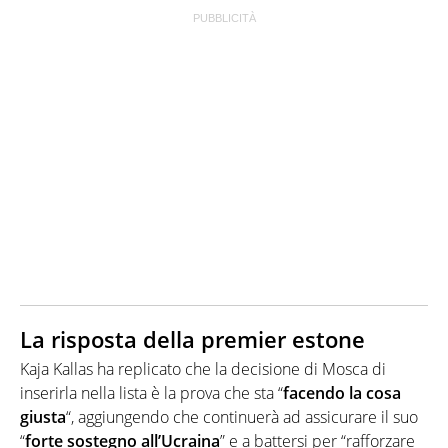
La risposta della premier estone
Kaja Kallas ha replicato che la decisione di Mosca di
inserirla nella lista è la prova che sta “
facendo la cosa
giusta
“, aggiungendo che continuerà ad assicurare il suo
“
forte sostegno all’Ucraina
” e a battersi per “rafforzare