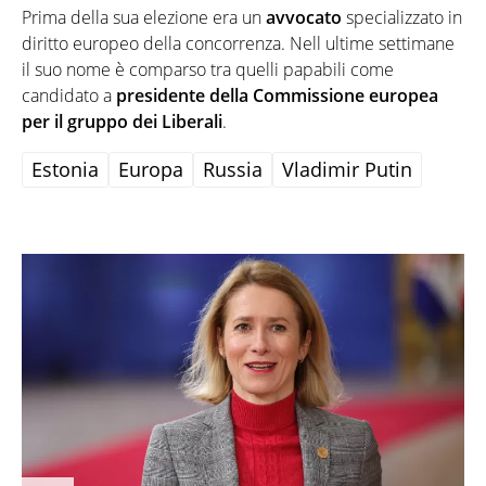
Prima della sua elezione era un
avvocato
specializzato in
diritto europeo della concorrenza. Nell ultime settimane
il suo nome è comparso tra quelli papabili come
candidato a
presidente della Commissione europea
per il gruppo dei Liberali
.
Estonia
Europa
Russia
Vladimir Putin