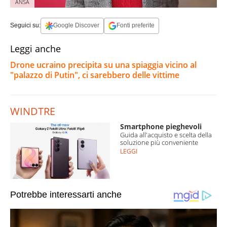
ANSA
Seguici su:
Google Discover
Fonti preferite
Leggi anche
Drone ucraino precipita su una spiaggia vicino al
"palazzo di Putin", ci sarebbero delle vittime
WINDTRE
Smartphone pieghevoli
Guida all'acquisto e scelta della
soluzione più conveniente
LEGGI