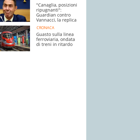
"Canaglia, posizioni
ripugnanti":
Guardian contro
Vannacci, la replica
CRONACA
Guasto sulla linea
ferroviaria, ondata
di treni in ritardo