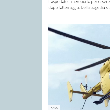
trasportato in aeroporto per essere 
dopo l’atterraggio. Della tragedia s
ANSA