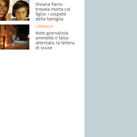
Viviana Parisi
trovata morta col
figlio: i sospetti
della famiglia
CRONACA
Noto giornalista
ammette il falso
attentato, la lettera
di scuse