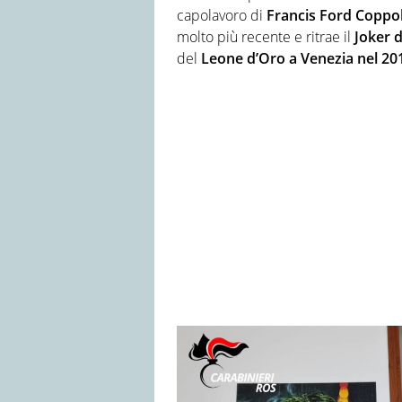
capolavoro di
Francis Ford Coppo
molto più recente e ritrae il
Joker 
del
Leone d’Oro a Venezia nel 20