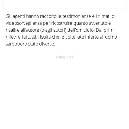
Gli agenti hanno raccolto le testimonianze e i filmati di
videosorveglianza per ricostruire quanto avvenuto e
risalire all’autore (o agli autori) dell’omicidio. Dai primi
rilievi effettuati, risulta che le coltellate inferte all’uomo
sarebbero state diverse.