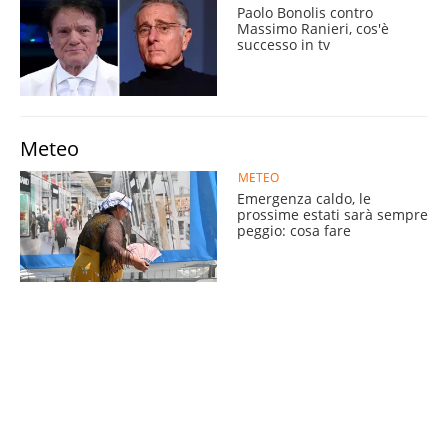
Paolo Bonolis contro
Massimo Ranieri, cos'è
successo in tv
Meteo
METEO
Emergenza caldo, le
prossime estati sarà sempre
peggio: cosa fare