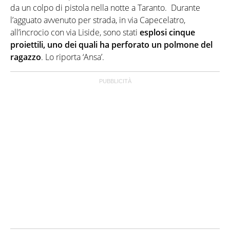
da un colpo di pistola nella notte a Taranto. Durante
l’agguato avvenuto per strada, in via Capecelatro,
all’incrocio con via Liside, sono stati
esplosi cinque
proiettili, uno dei quali ha perforato un polmone del
ragazzo
. Lo riporta ‘Ansa’.