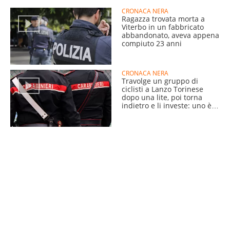
CRONACA NERA
Ragazza trovata morta a
Viterbo in un fabbricato
abbandonato, aveva appena
compiuto 23 anni
CRONACA NERA
Travolge un gruppo di
ciclisti a Lanzo Torinese
dopo una lite, poi torna
indietro e li investe: uno è
grave