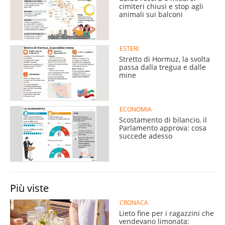
cimiteri chiusi e stop agli
animali sui balconi
ESTERI
Stretto di Hormuz, la svolta
passa dalla tregua e dalle
mine
ECONOMIA
Scostamento di bilancio, il
Parlamento approva: cosa
succede adesso
Più viste
CRONACA
Lieto fine per i ragazzini che
vendevano limonata: