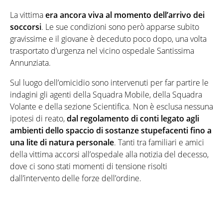
La vittima
era ancora viva al momento dell’arrivo dei
soccorsi
. Le sue condizioni sono però apparse subito
gravissime e il giovane è deceduto poco dopo, una volta
trasportato d’urgenza nel vicino ospedale Santissima
Annunziata.
Sul luogo dell’omicidio sono intervenuti per far partire le
indagini gli agenti della Squadra Mobile, della Squadra
Volante e della sezione Scientifica. Non è esclusa nessuna
ipotesi di reato,
dal regolamento di conti legato agli
ambienti dello spaccio di sostanze stupefacenti fino a
una lite di natura personale
. Tanti tra familiari e amici
della vittima accorsi all’ospedale alla notizia del decesso,
dove ci sono stati momenti di tensione risolti
dall’intervento delle forze dell’ordine.