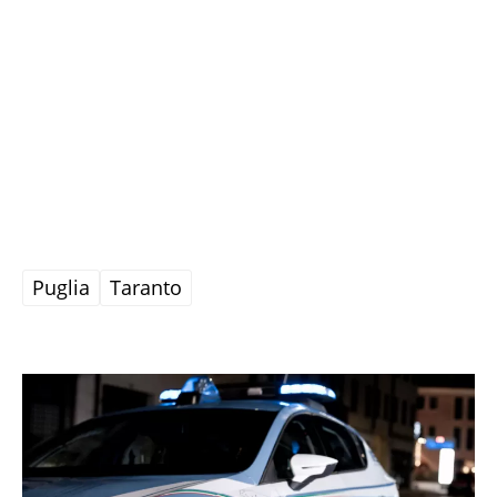
Puglia
Taranto