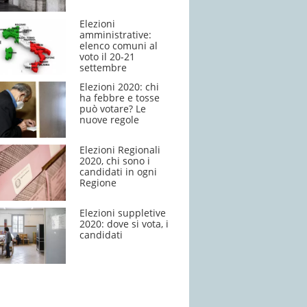
Elezioni
amministrative:
elenco comuni al
voto il 20-21
settembre
Elezioni 2020: chi
ha febbre e tosse
può votare? Le
nuove regole
Elezioni Regionali
2020, chi sono i
candidati in ogni
Regione
Elezioni suppletive
2020: dove si vota, i
candidati