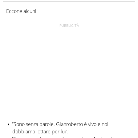
Eccone alcuni:
“Sono senza parole. Gianroberto è vivo e noi
dobbiamo lottare per lui”;