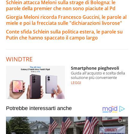
Schlein attacca Meloni sulla strage di Bologna: le
parole della premier che non sono piaciute al Pd
Giorgia Meloni ricorda Francesco Guccini, le parole al
miele e poi la frecciata sulle "dichiarazioni livorose"
Conte sfida Schlein sulla politica estera, le parole su
Putin che hanno spaccato il campo largo
WINDTRE
Smartphone pieghevoli
Guida all'acquisto e scelta della
soluzione più conveniente
LEGGI