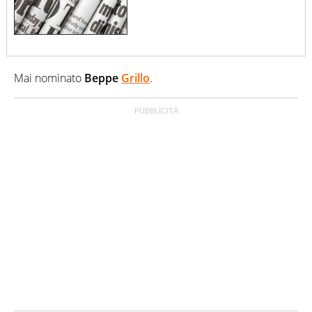
Mai nominato
Beppe
Grillo
.