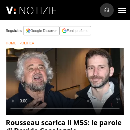
NOTIZIE
Seguici su:
Google Discover
Fonti preferite
HOME
POLITICA
Rousseau scarica il M5S: le parole