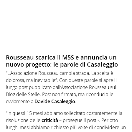
Rousseau scarica il M5S e annuncia un
nuovo progetto: le parole di Casaleggio
“L’Associazione Rousseau cambia strada. La scelta è
dolorosa, ma inevitabile”. Con queste parole si apre il
lungo post pubblicato dall’Associazione Rousseau sul
Blog delle Stelle. Post non firmato, ma riconducibile
ovviamente a
Davide
Casaleggio
.
“In questi 15 mesi abbiamo sollecitato costantemente la
risoluzione delle
criticità
– prosegue il post -. Per otto
lunghi mesi abbiamo richiesto più volte di condividere un