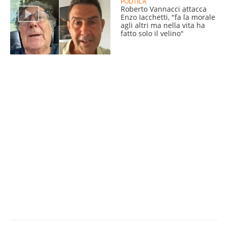
POLITICA
Roberto Vannacci attacca
Enzo Iacchetti, "fa la morale
agli altri ma nella vita ha
fatto solo il velino"