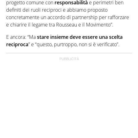
progetto comune con
responsabilità
e perimetri ben
definiti dei ruoli reciproci e abbiamo proposto
concretamente un accordo di partnership per rafforzare
e chiarire il legame tra Rousseau e il Movimento”.
E ancora: “Ma
stare insieme deve essere una scelta
reciproca
” e “questo, purtroppo, non si è verificato”.