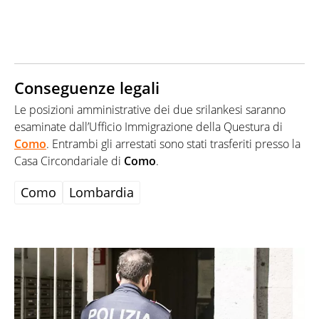
Conseguenze legali
Le posizioni amministrative dei due srilankesi saranno
esaminate dall’Ufficio Immigrazione della Questura di
Como
. Entrambi gli arrestati sono stati trasferiti presso la
Casa Circondariale di
Como
.
Como
Lombardia