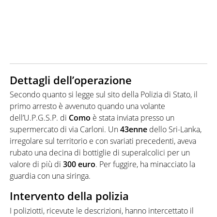
Dettagli dell’operazione
Secondo quanto si legge sul sito della Polizia di Stato, il
primo arresto è avvenuto quando una volante
dell’U.P.G.S.P. di
Como
è stata inviata presso un
supermercato di via Carloni. Un
43enne
dello Sri-Lanka,
irregolare sul territorio e con svariati precedenti, aveva
rubato una decina di bottiglie di superalcolici per un
valore di più di
300 euro
. Per fuggire, ha minacciato la
guardia con una siringa.
Intervento della polizia
I poliziotti, ricevute le descrizioni, hanno intercettato il