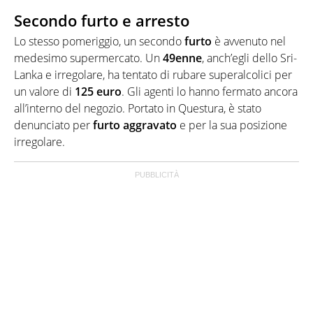
Secondo furto e arresto
Lo stesso pomeriggio, un secondo
furto
è avvenuto nel
medesimo supermercato. Un
49enne
, anch’egli dello Sri-
Lanka e irregolare, ha tentato di rubare superalcolici per
un valore di
125 euro
. Gli agenti lo hanno fermato ancora
all’interno del negozio. Portato in Questura, è stato
denunciato per
furto aggravato
e per la sua posizione
irregolare.