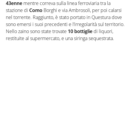
43enne
mentre correva sulla linea ferroviaria tra la
stazione di
Como
Borghi e via Ambrosoli, per poi calarsi
nel torrente. Raggiunto, è stato portato in Questura dove
sono emersi i suoi precedenti e l’irregolarità sul territorio.
Nello zaino sono state trovate
10 bottiglie
di liquori,
restituite al supermercato, e una siringa sequestrata.