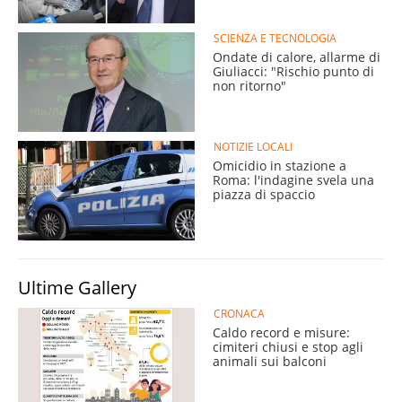
SCIENZA E TECNOLOGIA
Ondate di calore, allarme di
Giuliacci: "Rischio punto di
non ritorno"
NOTIZIE LOCALI
Omicidio in stazione a
Roma: l'indagine svela una
piazza di spaccio
Ultime Gallery
CRONACA
Caldo record e misure:
cimiteri chiusi e stop agli
animali sui balconi