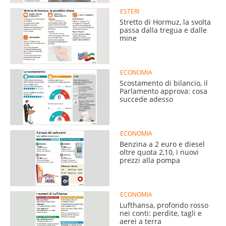
ESTERI
Stretto di Hormuz, la svolta
passa dalla tregua e dalle
mine
ECONOMIA
Scostamento di bilancio, il
Parlamento approva: cosa
succede adesso
ECONOMIA
Benzina a 2 euro e diesel
oltre quota 2,10, i nuovi
prezzi alla pompa
ECONOMIA
Lufthansa, profondo rosso
nei conti: perdite, tagli e
aerei a terra