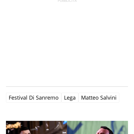
Festival Di Sanremo
Lega
Matteo Salvini