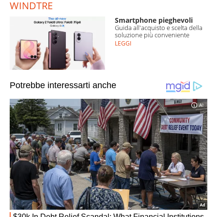
WINDTRE
Smartphone pieghevoli
Guida all'acquisto e scelta della
soluzione più conveniente
LEGGI