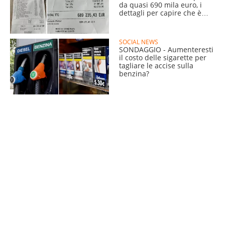
da quasi 690 mila euro, i
dettagli per capire che è
falso
SOCIAL NEWS
SONDAGGIO - Aumenteresti
il costo delle sigarette per
tagliare le accise sulla
benzina?