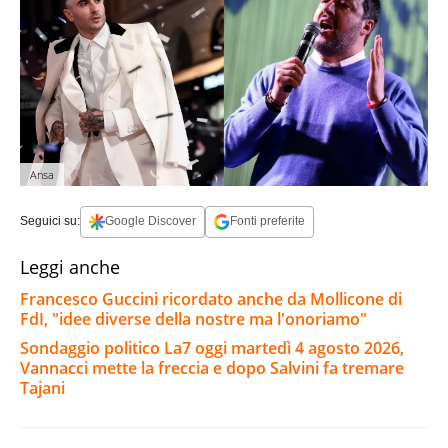
Ansa
Seguici su:
Google Discover
Fonti preferite
Leggi anche
Francesco Guccini ricordato anche da Mollicone di
FdI, "idee diverse della nostre ma l'onoriamo"
Sondaggio politico La7 oggi martedì 4 agosto 2026,
Vannacci mette la freccia e dopo Salvini fa tremare
Tajani