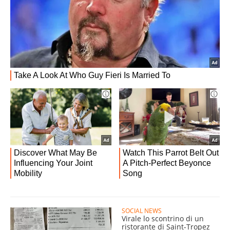
SOCIAL NEWS
Virale lo scontrino di un
ristorante di Saint-Tropez