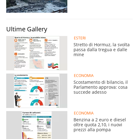
Ultime Gallery
ESTERI
Stretto di Hormuz, la svolta
passa dalla tregua e dalle
mine
ECONOMIA
Scostamento di bilancio, il
Parlamento approva: cosa
succede adesso
ECONOMIA
Benzina a 2 euro e diesel
oltre quota 2,10, i nuovi
prezzi alla pompa