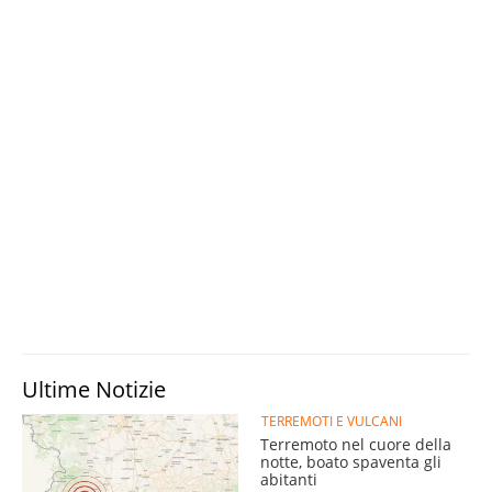
Ultime Notizie
TERREMOTI E VULCANI
Terremoto nel cuore della
notte, boato spaventa gli
abitanti