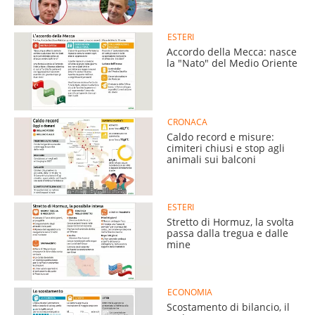
ESTERI
Accordo della Mecca: nasce
la "Nato" del Medio Oriente
CRONACA
Caldo record e misure:
cimiteri chiusi e stop agli
animali sui balconi
ESTERI
Stretto di Hormuz, la svolta
passa dalla tregua e dalle
mine
ECONOMIA
Scostamento di bilancio, il