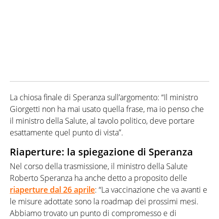
La chiosa finale di Speranza sull’argomento: “Il ministro
Giorgetti non ha mai usato quella frase, ma io penso che
il ministro della Salute, al tavolo politico, deve portare
esattamente quel punto di vista”.
Riaperture: la spiegazione di Speranza
Nel corso della trasmissione, il ministro della Salute
Roberto Speranza ha anche detto a proposito delle
riaperture dal 26 aprile
: “La vaccinazione che va avanti e
le misure adottate sono la roadmap dei prossimi mesi.
Abbiamo trovato un punto di compromesso e di