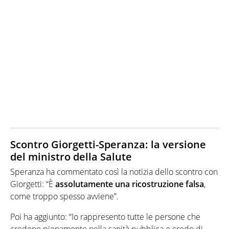
Scontro Giorgetti-Speranza: la versione
del ministro della Salute
Speranza ha commentato così la notizia dello scontro con
Giorgetti: “È
assolutamente una ricostruzione falsa
,
come troppo spesso avviene”.
Poi ha aggiunto: “Io rappresento tutte le persone che