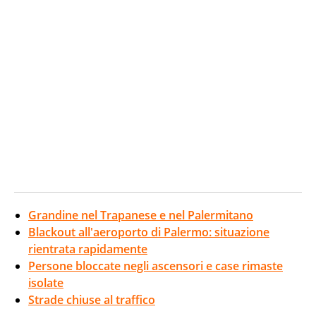
Grandine nel Trapanese e nel Palermitano
Blackout all'aeroporto di Palermo: situazione
rientrata rapidamente
Persone bloccate negli ascensori e case rimaste
isolate
Strade chiuse al traffico