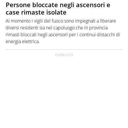
Persone bloccate negli ascensori e
case rimaste isolate
Al momento i vigili del fuoco sono impegnati a liberare
diversi residenti sia nel capoluogo che in provincia
rimasti bloccati negli ascensori per i continui distacchi di
energia elettrica.