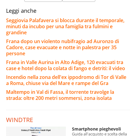
Leggi anche
Seggiovia Palafavera si blocca durante il temporale,
minuti da incubo per una famiglia tra fulmini e
grandine
Frana dopo un violento nubifragio ad Auronzo di
Cadore, case evacuate e notte in palestra per 35
persone
Frana in Valle Aurina in Alto Adige, 120 evacuati tra
case e hotel dopo la colata di fango e detriti: il video
Incendio nella zona dell'ex ippodromo di Tor di Valle
a Roma, chiuse via del Mare e rampe del Gra
Maltempo in Val di Fassa, il torrente travolge la
strada: oltre 200 metri sommersi, zona isolata
WINDTRE
Smartphone pieghevoli
Guida all'acquisto e scelta della