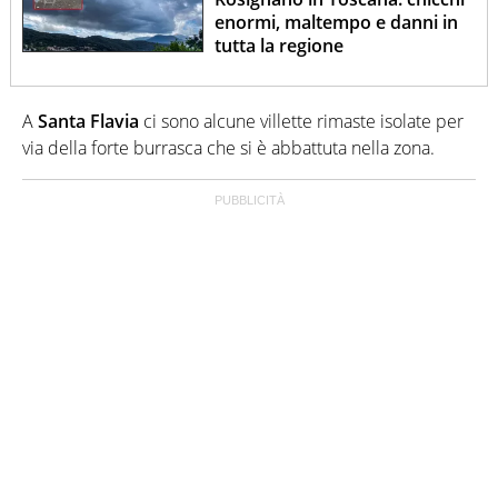
enormi, maltempo e danni in
tutta la regione
A
Santa Flavia
ci sono alcune villette rimaste isolate per
via della forte burrasca che si è abbattuta nella zona.