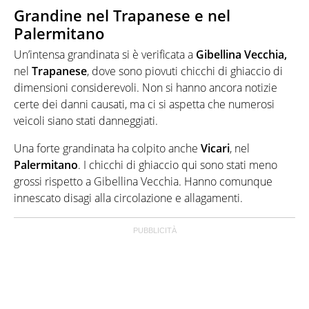
Grandine nel Trapanese e nel
Palermitano
Un’intensa grandinata si è verificata a
Gibellina Vecchia,
nel
Trapanese
, dove sono piovuti chicchi di ghiaccio di
dimensioni considerevoli. Non si hanno ancora notizie
certe dei danni causati, ma ci si aspetta che numerosi
veicoli siano stati danneggiati.
Una forte grandinata ha colpito anche
Vicari
, nel
Palermitano
. I chicchi di ghiaccio qui sono stati meno
grossi rispetto a Gibellina Vecchia. Hanno comunque
innescato disagi alla circolazione e allagamenti.