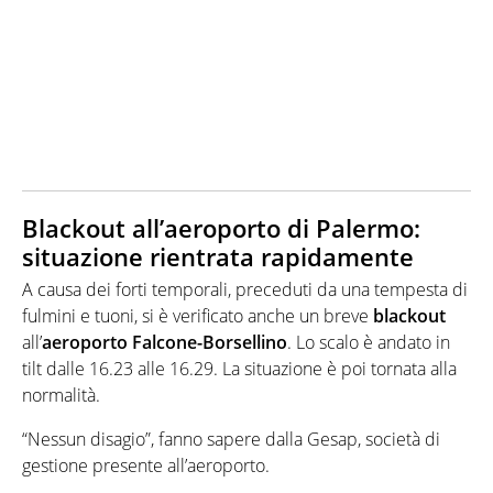
Blackout all’aeroporto di Palermo:
situazione rientrata rapidamente
A causa dei forti temporali, preceduti da una tempesta di
fulmini e tuoni, si è verificato anche un breve
blackout
all’
aeroporto Falcone-Borsellino
. Lo scalo è andato in
tilt dalle 16.23 alle 16.29. La situazione è poi tornata alla
normalità.
“Nessun disagio”, fanno sapere dalla Gesap, società di
gestione presente all’aeroporto.