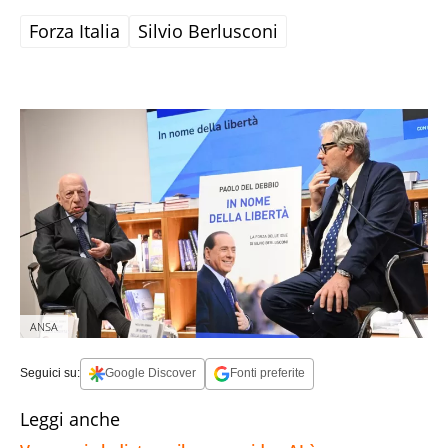
Forza Italia
Silvio Berlusconi
ANSA
Seguici su:
Google Discover
Fonti preferite
Leggi anche