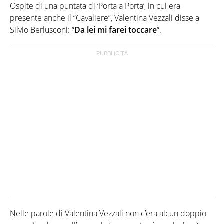
Ospite di una puntata di ‘Porta a Porta’, in cui era
presente anche il “Cavaliere”, Valentina Vezzali disse a
Silvio Berlusconi: “
Da lei mi farei toccare
“.
Nelle parole di Valentina Vezzali non c’era alcun doppio