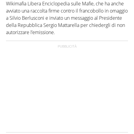
Wikimafia Libera Enciclopedia sulle Mafie, che ha anche
avviato una raccolta firme contro il francobollo in omaggio
a Silvio Berlusconi e inviato un messaggio al Presidente
della Repubblica Sergio Mattarella per chiedergli di non
autorizzare l’emissione.