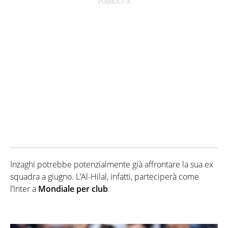
Inzaghi potrebbe potenzialmente già affrontare la sua ex
squadra a giugno. L’Al-Hilal, infatti, parteciperà come
l’Inter a
Mondiale per club
.