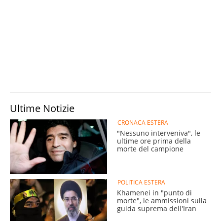
Ultime Notizie
CRONACA ESTERA
"Nessuno interveniva", le
ultime ore prima della
morte del campione
POLITICA ESTERA
Khamenei in "punto di
morte", le ammissioni sulla
guida suprema dell'Iran