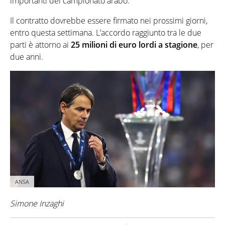
importanti del campionato arabo.
Il contratto dovrebbe essere firmato nei prossimi giorni,
entro questa settimana. L’accordo raggiunto tra le due
parti è attorno ai
25 milioni di euro lordi a stagione
, per
due anni.
ANSA
Simone Inzaghi