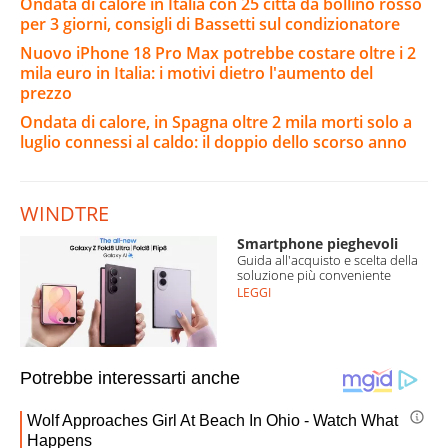
Ondata di calore in Italia con 25 città da bollino rosso
per 3 giorni, consigli di Bassetti sul condizionatore
Nuovo iPhone 18 Pro Max potrebbe costare oltre i 2
mila euro in Italia: i motivi dietro l'aumento del
prezzo
Ondata di calore, in Spagna oltre 2 mila morti solo a
luglio connessi al caldo: il doppio dello scorso anno
WINDTRE
Smartphone pieghevoli
Guida all'acquisto e scelta della
soluzione più conveniente
LEGGI