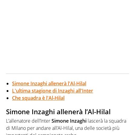
Simone Inzaghi allenerà l'Al-Hilal
L'ultima stagione di Inzaghi all'Inter
Che squadra è l'Al-Hilal
Simone Inzaghi allenerà l’Al-Hilal
L’allenatore dell’Inter
Simone Inzaghi
lascerà la squadra
di Milano per andare all’Al-Hilal, una delle società più