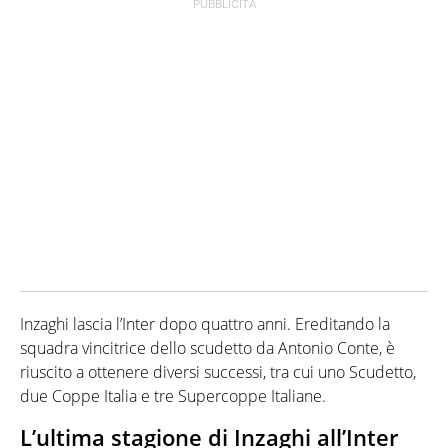
Inzaghi lascia l’Inter dopo quattro anni. Ereditando la
squadra vincitrice dello scudetto da Antonio Conte, è
riuscito a ottenere diversi successi, tra cui uno Scudetto,
due Coppe Italia e tre Supercoppe Italiane.
L’ultima stagione di Inzaghi all’Inter