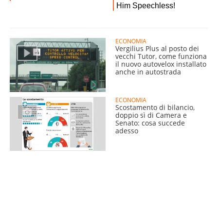
ECONOMIA
Vergilius Plus al posto dei
vecchi Tutor, come funziona
il nuovo autovelox installato
anche in autostrada
ECONOMIA
Scostamento di bilancio,
doppio sì di Camera e
Senato: cosa succede
adesso