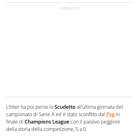
L’Inter ha poi perso lo
Scudetto
all’ultima giornata del
campionato di Serie A ed è stato sconfitto dal
Psg
in
finale di
Champions
League
con il passivo peggiore
della storia della competizione, 5 a 0.