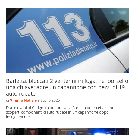
Barletta, bloccati 2 ventenni in fuga, nel borsello
una chiave: apre un capannone con pezzi di 19
auto rubate
di
Virgilio Notizie
9 Luglio 2025
Due giovani di Cerignola denunciati a Barletta per ricettazione:
scoperti componenti d’auto rubate in un capannone dopo
inseguimento.