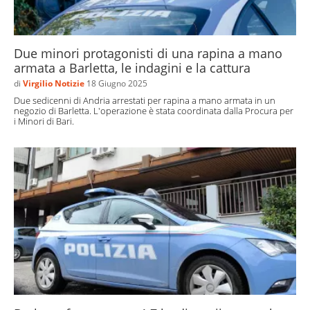
Due minori protagonisti di una rapina a mano
armata a Barletta, le indagini e la cattura
di
Virgilio Notizie
18 Giugno 2025
Due sedicenni di Andria arrestati per rapina a mano armata in un
negozio di Barletta. L'operazione è stata coordinata dalla Procura per
i Minori di Bari.