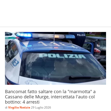
Bancomat fatto saltare con la "marmotta" a
Cassano delle Murge, intercettata l'auto col
bottino: 4 arresti
di
Virgilio Notizie
29 Luglio 2026