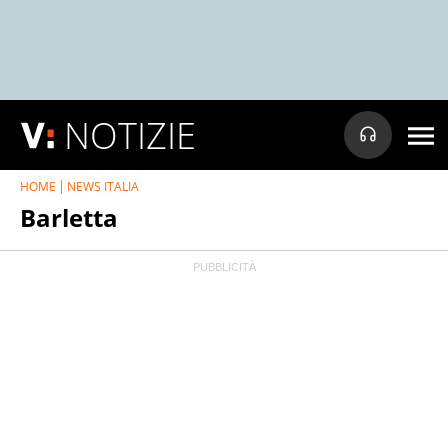
NOTIZIE
HOME
NEWS ITALIA
Barletta