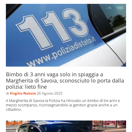
Bimbo di 3 anni vaga solo in spiaggia a
Margherita di Savoia, sconosciuto lo porta dalla
polizia: lieto fine
di
Virgilio Notizie
26 Agosto 2025
A Margherita di Savoia la Polizia ha ritrovato un bimbo di tre anni e
mezzo scomparso, riconsegnandolo ai genitori grazie anche a un
cittadino.