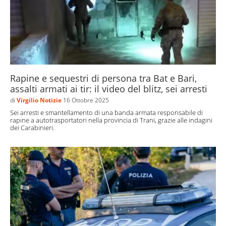
Rapine e sequestri di persona tra Bat e Bari,
assalti armati ai tir: il video del blitz, sei arresti
di
Virgilio Notizie
16 Ottobre 2025
Sei arresti e smantellamento di una banda armata responsabile di
rapine a autotrasportatori nella provincia di Trani, grazie alle indagini
dei Carabinieri.