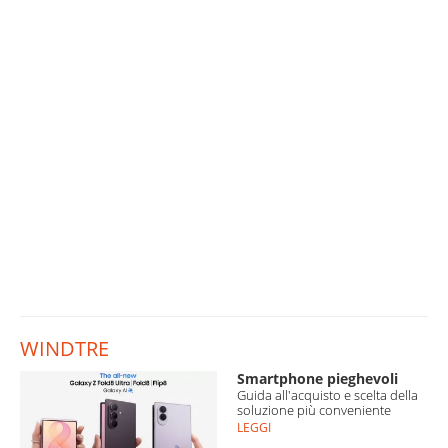
WINDTRE
Smartphone pieghevoli
Guida all'acquisto e scelta della
soluzione più conveniente
LEGGI