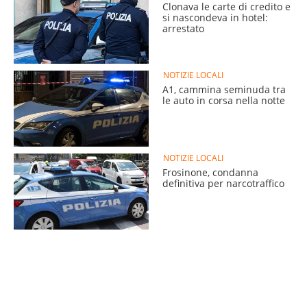
Clonava le carte di credito e
si nascondeva in hotel:
arrestato
NOTIZIE LOCALI
A1, cammina seminuda tra
le auto in corsa nella notte
NOTIZIE LOCALI
Frosinone, condanna
definitiva per narcotraffico