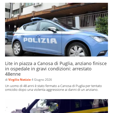
Lite in piazza a Canosa di Puglia, anziano finisce
in ospedale in gravi condizioni: arrestato
48enne
di
Virgilio Notizie
4 Giugno 2026
Un uomo di 48 anni è stato fermato a Canosa di Puglia per tentato
omicidio dopo una violenta aggressione ai danni di un anziano.