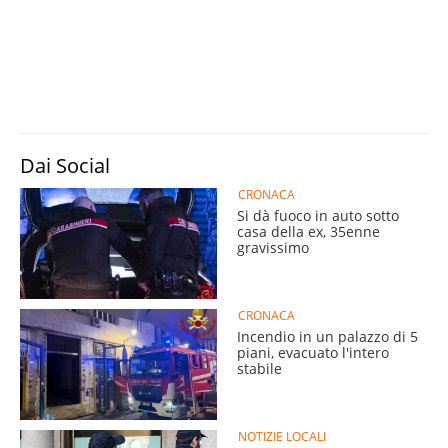
Dai Social
CRONACA
Si dà fuoco in auto sotto
casa della ex, 35enne
gravissimo
CRONACA
Incendio in un palazzo di 5
piani, evacuato l'intero
stabile
NOTIZIE LOCALI