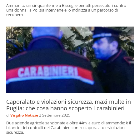
Ammonito un cinquantenne a Bisceglie per atti persecutori contro
una donna: la Polizia interviene e lo indirizza a un percorso di
recupero.
Caporalato e violazioni sicurezza, maxi multe in
Puglia: che cosa hanno scoperto i carabinieri
di
Virgilio Notizie
2 Settembre 2025
Due aziende agricole sanzionate e oltre 44mila euro di ammende: è il
bilancio dei controlli dei Carabinieri contro caporalato e violazioni
sicurezza.