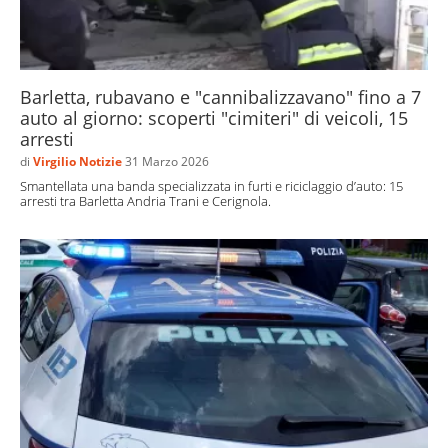
Barletta, rubavano e "cannibalizzavano" fino a 7
auto al giorno: scoperti "cimiteri" di veicoli, 15
arresti
di
Virgilio Notizie
31 Marzo 2026
Smantellata una banda specializzata in furti e riciclaggio d’auto: 15
arresti tra Barletta Andria Trani e Cerignola.