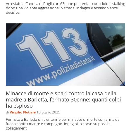
Arrestato a Canosa di Puglia un 63enne per tentato omicidio e stalking
dopo una violenta aggressione in strada. Indagini e testimonianze
decisive.
Minacce di morte e spari contro la casa della
madre a Barletta, fermato 30enne: quanti colpi
ha esploso
di
Virgilio Notizie
10 Luglio 2025
Fermato a Barletta un trentenne per minacce di morte con arma da
fuoco contro madre e compagno. Indagini in corso su possibili
collegamenti.