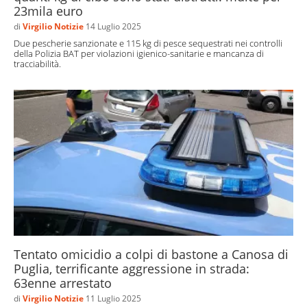
23mila euro
di
Virgilio Notizie
14 Luglio 2025
Due pescherie sanzionate e 115 kg di pesce sequestrati nei controlli
della Polizia BAT per violazioni igienico-sanitarie e mancanza di
tracciabilità.
Tentato omicidio a colpi di bastone a Canosa di
Puglia, terrificante aggressione in strada:
63enne arrestato
di
Virgilio Notizie
11 Luglio 2025