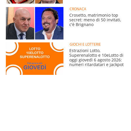
CRONACA
Crosetto, matrimonio top
secret: meno di 50 invitati,
c'è Brignano
GIOCHI E LOTTERIE
Estrazioni Lotto,
Superenalotto e 10eLotto di
oggi giovedì 6 agosto 2026:
numeri ritardatari e jackpot