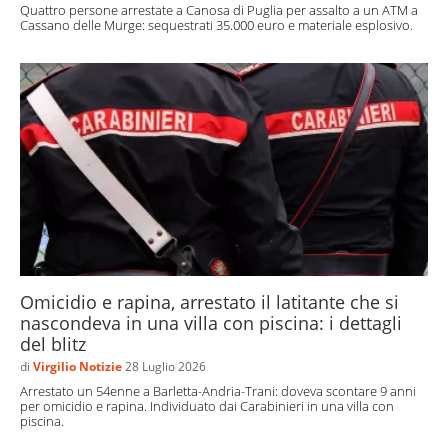
Quattro persone arrestate a Canosa di Puglia per assalto a un ATM a
Cassano delle Murge: sequestrati 35.000 euro e materiale esplosivo.
Omicidio e rapina, arrestato il latitante che si
nascondeva in una villa con piscina: i dettagli
del blitz
di
Virgilio Notizie
28 Luglio 2026
Arrestato un 54enne a Barletta-Andria-Trani: doveva scontare 9 anni
per omicidio e rapina. Individuato dai Carabinieri in una villa con
piscina.