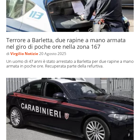
Terrore a Barletta, due rapine a mano armata
nel giro di poche ore nella zona 167
di
Virgilio Notizie
20 Agosto 2025
Un uomo di 47 anni è stato arrestato a Barletta per due rapine a mano
armata in poche ore. Recuperata parte della refurtiva.