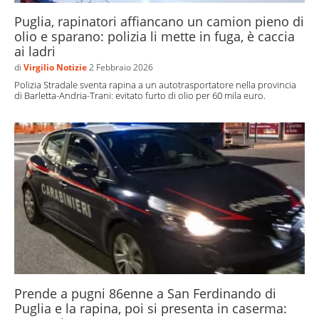
Puglia, rapinatori affiancano un camion pieno di
olio e sparano: polizia li mette in fuga, è caccia
ai ladri
di
Virgilio Notizie
2 Febbraio 2026
Polizia Stradale sventa rapina a un autotrasportatore nella provincia
di Barletta-Andria-Trani: evitato furto di olio per 60 mila euro.
Prende a pugni 86enne a San Ferdinando di
Puglia e la rapina, poi si presenta in caserma: