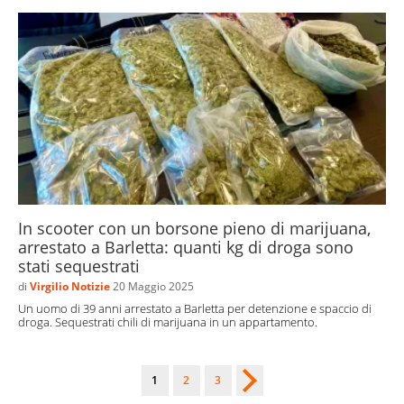
In scooter con un borsone pieno di marijuana,
arrestato a Barletta: quanti kg di droga sono
stati sequestrati
di
Virgilio Notizie
20 Maggio 2025
Un uomo di 39 anni arrestato a Barletta per detenzione e spaccio di
droga. Sequestrati chili di marijuana in un appartamento.
1
2
3