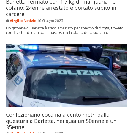
Barletta, fermato con 1,7 kg di marijuana nel
cofano: 24enne arrestato e portato subito in
carcere
di
Virgilio Notizie
16 Giugno 2025
Un giovane di Barletta è stato arrestato per spaccio di droga, trovato
con 1,7 chili di marijuana nascosti nel cofano della sua auto.
Confezionano cocaina a cento metri dalla
questura a Barletta, nei guai un 50enne e un
35enne