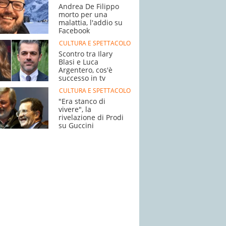
Andrea De Filippo
morto per una
malattia, l'addio su
Facebook
CULTURA E SPETTACOLO
Scontro tra Ilary
Blasi e Luca
Argentero, cos'è
successo in tv
CULTURA E SPETTACOLO
"Era stanco di
vivere", la
rivelazione di Prodi
su Guccini