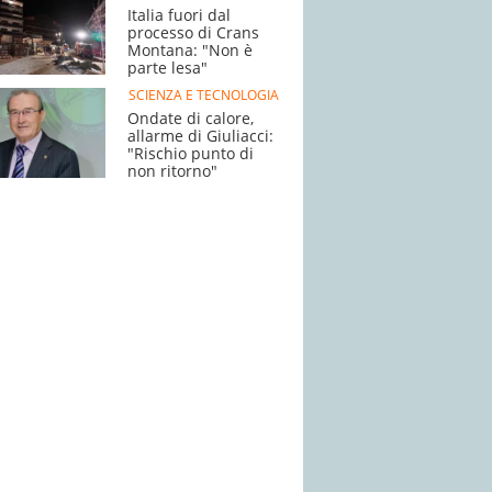
Italia fuori dal
processo di Crans
Montana: "Non è
parte lesa"
SCIENZA E TECNOLOGIA
Ondate di calore,
allarme di Giuliacci:
"Rischio punto di
non ritorno"