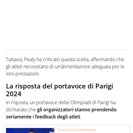
Tuttavia, Peaty ha criticato questa scelta, affermando che
gli atleti necessitano di un’alimentazione adeguata per le
loro prestazioni.
La risposta del portavoce di Parigi
2024
In risposta, un portavoce delle Olimpiadi di Parigi ha
dichiarato che
gli organizzatori stanno prendendo
seriamente i feedback degli atleti
.
Forse ti può interessare