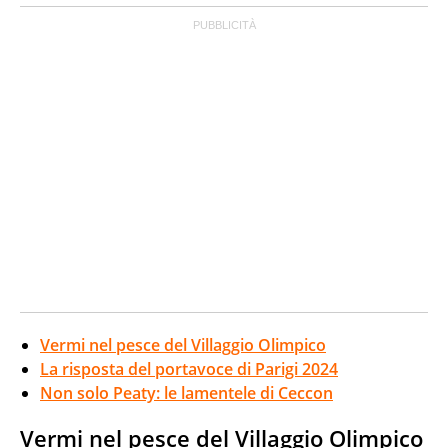
Vermi nel pesce del Villaggio Olimpico
La risposta del portavoce di Parigi 2024
Non solo Peaty: le lamentele di Ceccon
Vermi nel pesce del Villaggio Olimpico