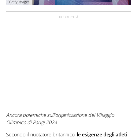
Getty Images
Ancora polemiche sull’organizzazione del Villaggio
Olimpico di Parigi 2024
Secondo il nuotatore britannico,
le esigenze degli atleti