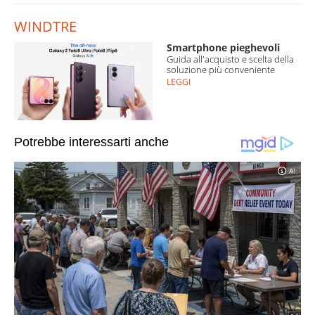
WINDTRE
Smartphone pieghevoli
Guida all'acquisto e scelta della
soluzione più conveniente
LEGGI