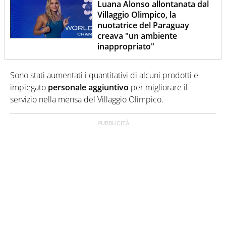
Luana Alonso allontanata dal
Villaggio Olimpico, la
nuotatrice del Paraguay
creava "un ambiente
inappropriato"
Sono stati aumentati i quantitativi di alcuni prodotti e
impiegato
personale aggiuntivo
per migliorare il
servizio nella mensa del Villaggio Olimpico.