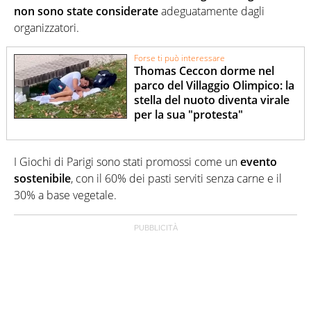
non sono state considerate
adeguatamente dagli
organizzatori.
Forse ti può interessare
Thomas Ceccon dorme nel
parco del Villaggio Olimpico: la
stella del nuoto diventa virale
per la sua "protesta"
I Giochi di Parigi sono stati promossi come un
evento
sostenibile
, con il 60% dei pasti serviti senza carne e il
30% a base vegetale.