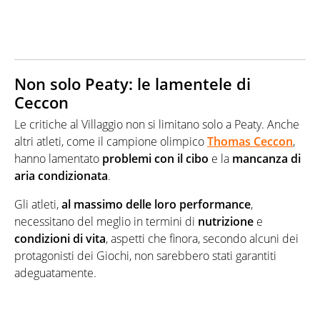
Non solo Peaty: le lamentele di
Ceccon
Le critiche al Villaggio non si limitano solo a Peaty. Anche
altri atleti, come il campione olimpico
Thomas Ceccon
,
hanno lamentato
problemi con il cibo
e la
mancanza di
aria condizionata
.
Gli atleti,
al massimo delle loro performance
,
necessitano del meglio in termini di
nutrizione
e
condizioni di vita
, aspetti che finora, secondo alcuni dei
protagonisti dei Giochi, non sarebbero stati garantiti
adeguatamente.