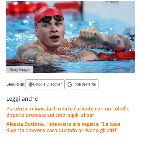
Getty Images
Seguici su:
Google Discover
Fonti preferite
Leggi anche
Piacenza, minaccia di morte il cliente con un coltello
dopo le proteste sul cibo: sigilli al bar
Alessia Bottone, l’intervista alla regista: “La casa
diventa davvero casa quando arrivano gli altriˮ