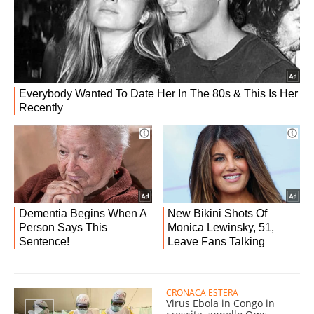
CRONACA ESTERA
Virus Ebola in Congo in