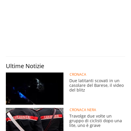
Ultime Notizie
CRONACA
Due latitanti scovati in un
casolare del Barese, il video
del blitz
CRONACA NERA
Travolge due volte un
gruppo di ciclisti dopo una
lite, uno è grave