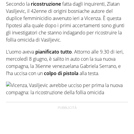
Secondo la
ricostruzione
fatta dagli inquirenti, Zlatan
Vasiljevic, il 42enne di origini bosniache autore del
duplice femminicidio avvenuto ieri a Vicenza. È questa
l’ipotesi alla quale dopo i primi accertamenti sono giunti
gli investigatori che stanno indagando per ricostruire la
follia omicida di Vasiljevic.
L’uomo aveva
pianificato tutto
. Attorno alle 9.30 di ieri,
mercoledì 8 giugno, è salito in auto con la sua nuova
compagna, la 36enne venezuelana Gabriela Serrano, e
l’ha uccisa con un
colpo di pistola
alla testa.