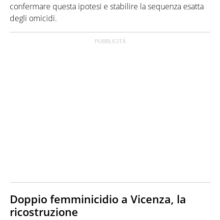
confermare questa ipotesi e stabilire la sequenza esatta
degli omicidi.
Doppio femminicidio a Vicenza, la
ricostruzione