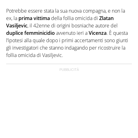
Potrebbe essere stata la sua nuova compagna, e non la
ex, la
prima vittima
della follia omicida di
Zlatan
Vasiljevic
, il 42enne di origini bosniache autore del
duplice femminicidio
avvenuto ieri a
Vicenza
. È questa
l’ipotesi alla quale dopo i primi accertamenti sono giunti
gli investigatori che stanno indagando per ricostruire la
follia omicida di Vasiljevic.