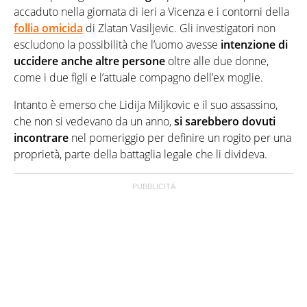
accaduto nella giornata di ieri a Vicenza e i contorni della
follia omicida
di Zlatan Vasiljevic. Gli investigatori non
escludono la possibilità che l’uomo avesse
intenzione di
uccidere anche altre persone
oltre alle due donne,
come i due figli e l’attuale compagno dell’ex moglie.
Intanto è emerso che Lidija Miljkovic e il suo assassino,
che non si vedevano da un anno,
si sarebbero dovuti
incontrare
nel pomeriggio per definire un rogito per una
proprietà, parte della battaglia legale che li divideva.