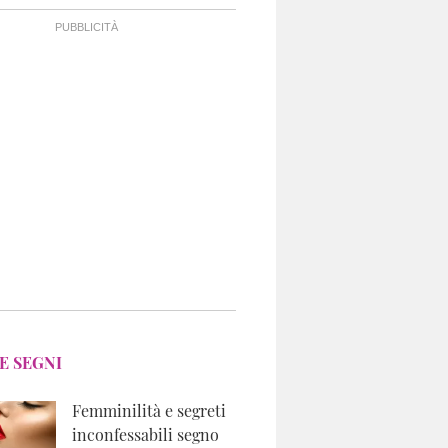
E SEGNI
Femminilità e segreti
inconfessabili segno