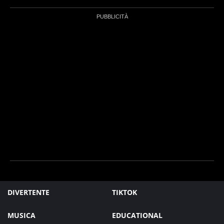
DIVERTENTE
TIKTOK
MUSICA
EDUCATIONAL