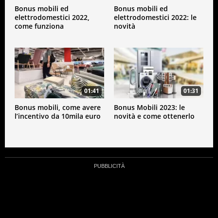
Bonus mobili ed
Bonus mobili ed
elettrodomestici 2022,
elettrodomestici 2022: le
come funziona
novità
01:41
01:31
Bonus mobili, come avere
Bonus Mobili 2023: le
l’incentivo da 10mila euro
novità e come ottenerlo