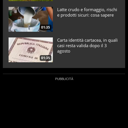
Latte crudo e formaggio, rischi
e prodotti sicuri: cosa sapere
01:35
Carta identità cartacea, in quali
casi resta valida dopo il 3
agosto
01:35