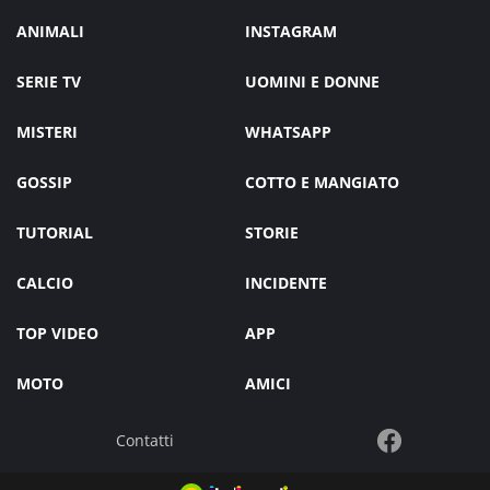
ANIMALI
INSTAGRAM
SERIE TV
UOMINI E DONNE
MISTERI
WHATSAPP
GOSSIP
COTTO E MANGIATO
TUTORIAL
STORIE
CALCIO
INCIDENTE
TOP VIDEO
APP
MOTO
AMICI
Contatti