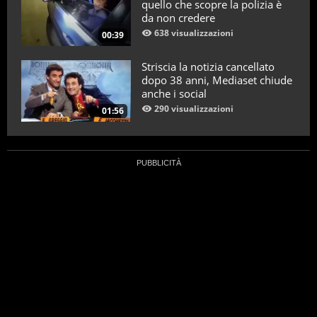
quello che scopre la polizia è
da non credere
638 visualizzazioni
00:39
Striscia la notizia cancellato
dopo 38 anni, Mediaset chiude
anche i social
290 visualizzazioni
01:56