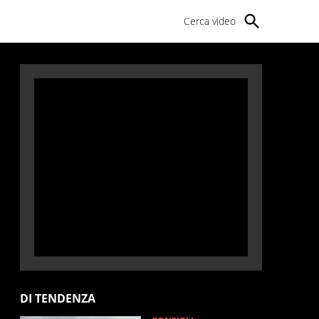
Cerca video
DI TENDENZA