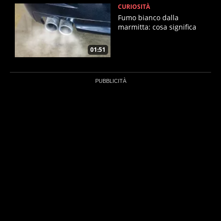
CURIOSITÀ
Fumo bianco dalla
marmitta: cosa significa
01:51