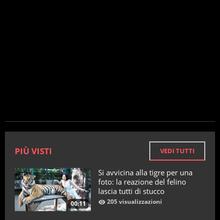
PIÙ VISTI
VEDI TUTTI
Si avvicina alla tigre per una
foto: la reazione del felino
lascia tutti di stucco
205 visualizzazioni
00:11