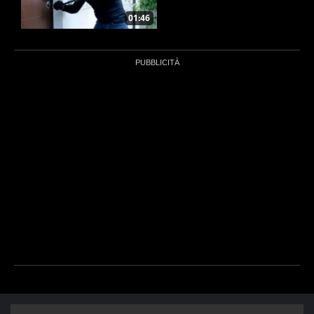
01:46