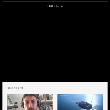
SUGGERITI