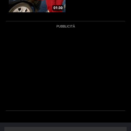
01:30