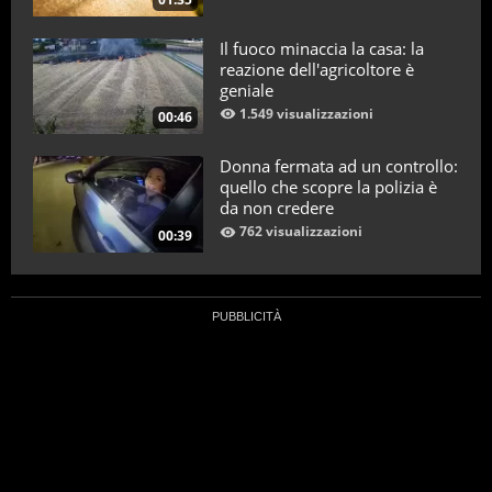
Il fuoco minaccia la casa: la
reazione dell'agricoltore è
geniale
1.549 visualizzazioni
00:46
Donna fermata ad un controllo:
quello che scopre la polizia è
da non credere
762 visualizzazioni
00:39